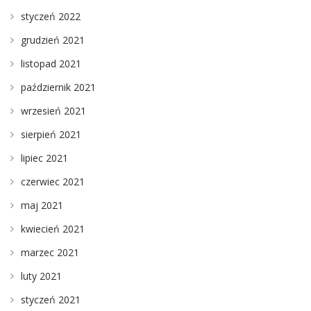
styczeń 2022
grudzień 2021
listopad 2021
październik 2021
wrzesień 2021
sierpień 2021
lipiec 2021
czerwiec 2021
maj 2021
kwiecień 2021
marzec 2021
luty 2021
styczeń 2021