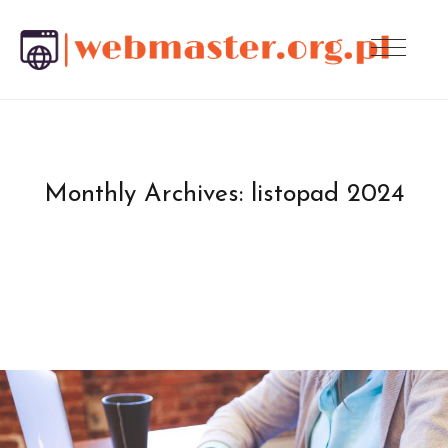
Monthly Archives:
listopad 2024