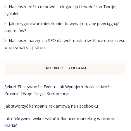
Najlepsze łóżka dębowe – elegancja i trwałość w Twojej
sypialni
Jak przygotować mieszkanie do wynajmu, aby przyciągnąć
najemców?
Najlepsze narzędzia SEO dla webmasterów: Klucz do sukcesu
w optymalizacji stron
INTERNET I REKLAMA
Sekret Efektywności Eventu: Jak Wynajem Hostess Może
Zmienić Twoje Targi i Konferencje
Jak stworzyć kampanię reklamową na Facebooku
Jak efektywnie wykorzystać influencer marketing w promocji
marki?