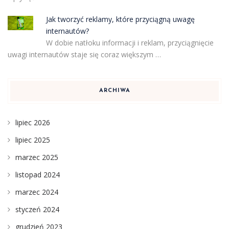
Jak tworzyć reklamy, które przyciągną uwagę
internautów?
W dobie natłoku informacji i reklam, przyciągnięcie
uwagi internautów staje się coraz większym …
ARCHIWA
lipiec 2026
lipiec 2025
marzec 2025
listopad 2024
marzec 2024
styczeń 2024
grudzień 2023