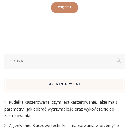
WIĘCEJ
Szukaj:
OSTATNIE WPISY
Pudełka kaszerowane: czym jest kaszerowanie, jakie mają
parametry i jak dobrać wytrzymałość oraz wykończenie do
zastosowania
Zgrzewanie: Kluczowe techniki i zastosowania w przemyśle