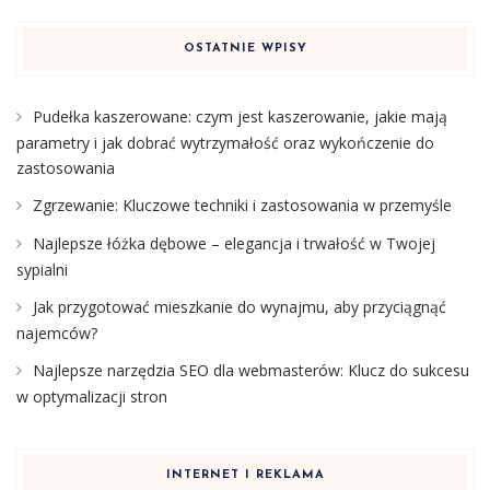
OSTATNIE WPISY
Pudełka kaszerowane: czym jest kaszerowanie, jakie mają
parametry i jak dobrać wytrzymałość oraz wykończenie do
zastosowania
Zgrzewanie: Kluczowe techniki i zastosowania w przemyśle
Najlepsze łóżka dębowe – elegancja i trwałość w Twojej
sypialni
Jak przygotować mieszkanie do wynajmu, aby przyciągnąć
najemców?
Najlepsze narzędzia SEO dla webmasterów: Klucz do sukcesu
w optymalizacji stron
INTERNET I REKLAMA