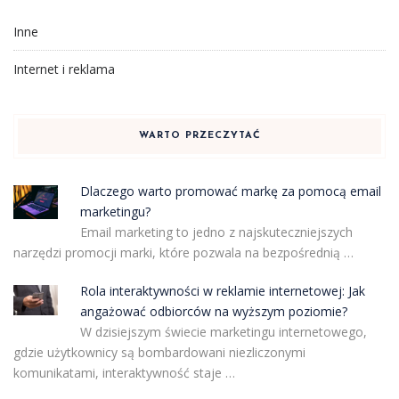
Inne
Internet i reklama
WARTO PRZECZYTAĆ
Dlaczego warto promować markę za pomocą email
marketingu?
Email marketing to jedno z najskuteczniejszych
narzędzi promocji marki, które pozwala na bezpośrednią …
Rola interaktywności w reklamie internetowej: Jak
angażować odbiorców na wyższym poziomie?
W dzisiejszym świecie marketingu internetowego,
gdzie użytkownicy są bombardowani niezliczonymi
komunikatami, interaktywność staje …