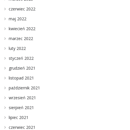
czerwiec 2022
maj 2022
kwiecień 2022
marzec 2022
luty 2022
styczeń 2022
grudzień 2021
listopad 2021
październik 2021
wrzesień 2021
sierpień 2021
lipiec 2021
czerwiec 2021