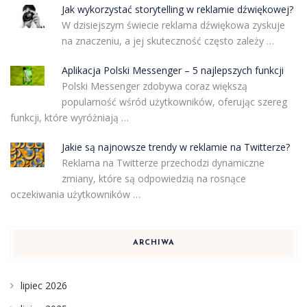
Jak wykorzystać storytelling w reklamie dźwiękowej?
W dzisiejszym świecie reklama dźwiękowa zyskuje
na znaczeniu, a jej skuteczność często zależy …
Aplikacja Polski Messenger – 5 najlepszych funkcji
Polski Messenger zdobywa coraz większą
popularność wśród użytkowników, oferując szereg
funkcji, które wyróżniają …
Jakie są najnowsze trendy w reklamie na Twitterze?
Reklama na Twitterze przechodzi dynamiczne
zmiany, które są odpowiedzią na rosnące
oczekiwania użytkowników …
ARCHIWA
lipiec 2026