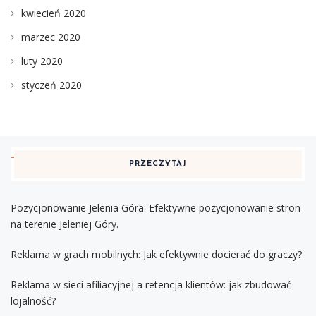
kwiecień 2020
marzec 2020
luty 2020
styczeń 2020
PRZECZYTAJ
Pozycjonowanie Jelenia Góra: Efektywne pozycjonowanie stron
na terenie Jeleniej Góry.
Reklama w grach mobilnych: Jak efektywnie docierać do graczy?
Reklama w sieci afiliacyjnej a retencja klientów: jak zbudować
lojalność?