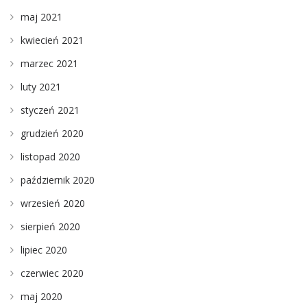
maj 2021
kwiecień 2021
marzec 2021
luty 2021
styczeń 2021
grudzień 2020
listopad 2020
październik 2020
wrzesień 2020
sierpień 2020
lipiec 2020
czerwiec 2020
maj 2020