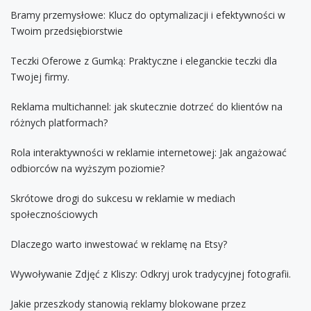
Bramy przemysłowe: Klucz do optymalizacji i efektywności w
Twoim przedsiębiorstwie
Teczki Oferowe z Gumką: Praktyczne i eleganckie teczki dla
Twojej firmy.
Reklama multichannel: jak skutecznie dotrzeć do klientów na
różnych platformach?
Rola interaktywności w reklamie internetowej: Jak angażować
odbiorców na wyższym poziomie?
Skrótowe drogi do sukcesu w reklamie w mediach
społecznościowych
Dlaczego warto inwestować w reklamę na Etsy?
Wywoływanie Zdjęć z Kliszy: Odkryj urok tradycyjnej fotografii.
Jakie przeszkody stanowią reklamy blokowane przez