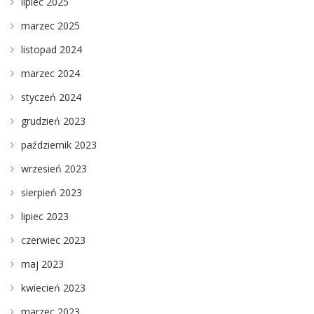
lipiec 2025
marzec 2025
listopad 2024
marzec 2024
styczeń 2024
grudzień 2023
październik 2023
wrzesień 2023
sierpień 2023
lipiec 2023
czerwiec 2023
maj 2023
kwiecień 2023
marzec 2023