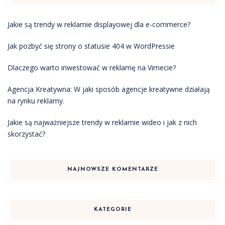
Jakie są trendy w reklamie displayowej dla e-commerce?
Jak pozbyć się strony o statusie 404 w WordPressie
Dlaczego warto inwestować w reklamę na Vimecie?
Agencja Kreatywna: W jaki sposób agencje kreatywne działają
na rynku reklamy.
Jakie są najważniejsze trendy w reklamie wideo i jak z nich
skorzystać?
NAJNOWSZE KOMENTARZE
KATEGORIE