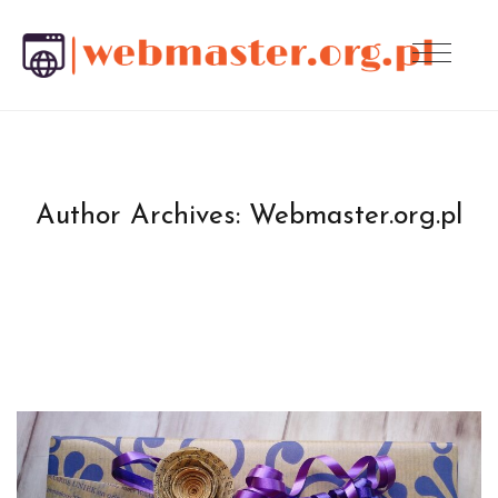
Author Archives:
Webmaster.org.pl