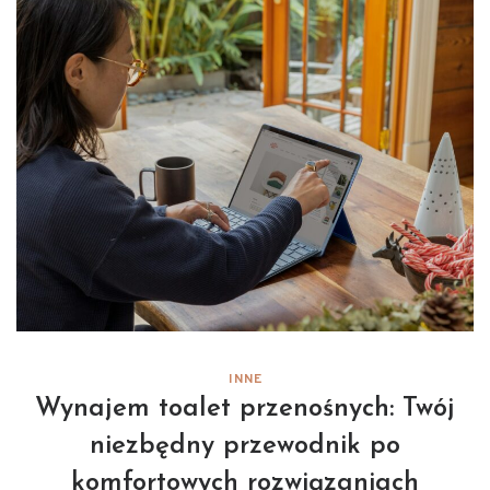
INNE
Wynajem toalet przenośnych: Twój
niezbędny przewodnik po
komfortowych rozwiązaniach