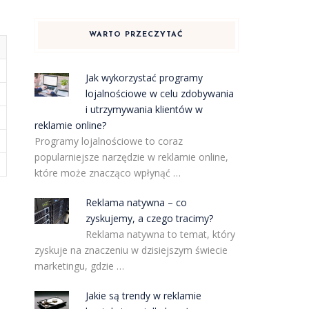
WARTO PRZECZYTAĆ
Jak wykorzystać programy
lojalnościowe w celu zdobywania
i utrzymywania klientów w
reklamie online?
Programy lojalnościowe to coraz
popularniejsze narzędzie w reklamie online,
które może znacząco wpłynąć …
Reklama natywna – co
zyskujemy, a czego tracimy?
Reklama natywna to temat, który
zyskuje na znaczeniu w dzisiejszym świecie
marketingu, gdzie …
Jakie są trendy w reklamie