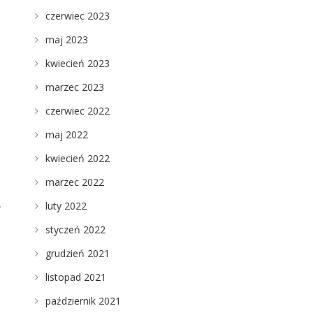
czerwiec 2023
maj 2023
kwiecień 2023
marzec 2023
czerwiec 2022
maj 2022
kwiecień 2022
marzec 2022
.
luty 2022
styczeń 2022
grudzień 2021
listopad 2021
październik 2021