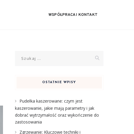
WSPÓŁPRACA I KONTAKT
Szukaj:
OSTATNIE WPISY
Pudełka kaszerowane: czym jest
kaszerowanie, jakie mają parametry i jak
dobrać wytrzymałość oraz wykończenie do
zastosowania
Zgrzewanie: Kluczowe techniki i