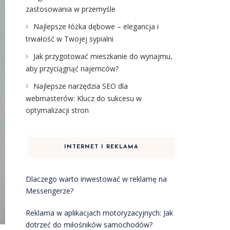
zastosowania w przemyśle
Najlepsze łóżka dębowe – elegancja i
trwałość w Twojej sypialni
Jak przygotować mieszkanie do wynajmu,
aby przyciągnąć najemców?
Najlepsze narzędzia SEO dla
webmasterów: Klucz do sukcesu w
optymalizacji stron
INTERNET I REKLAMA
Dlaczego warto inwestować w reklamę na
Messengerze?
Reklama w aplikacjach motoryzacyjnych: Jak
dotrzeć do miłośników samochodów?