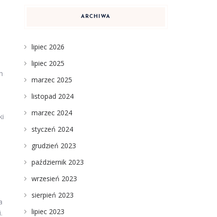
ARCHIWA
lipiec 2026
lipiec 2025
h
marzec 2025
listopad 2024
marzec 2024
ki
styczeń 2024
grudzień 2023
październik 2023
wrzesień 2023
sierpień 2023
a
lipiec 2023
.