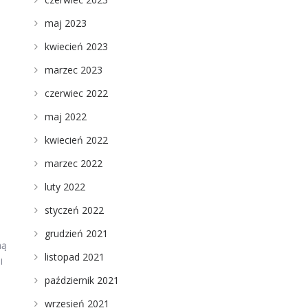
maj 2023
kwiecień 2023
marzec 2023
czerwiec 2022
maj 2022
kwiecień 2022
marzec 2022
luty 2022
styczeń 2022
grudzień 2021
ną
listopad 2021
i
październik 2021
wrzesień 2021