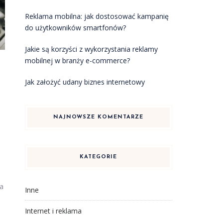
Reklama mobilna: jak dostosować kampanię
do użytkowników smartfonów?
Jakie są korzyści z wykorzystania reklamy
mobilnej w branży e-commerce?
Jak założyć udany biznes internetowy
NAJNOWSZE KOMENTARZE
KATEGORIE
m
la
Inne
Internet i reklama