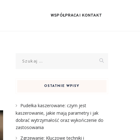
WSPÓŁPRACA I KONTAKT
Szukaj:
OSTATNIE WPISY
Pudełka kaszerowane: czym jest
kaszerowanie, jakie mają parametry i jak
dobrać wytrzymałość oraz wykończenie do
zastosowania
Zgrzewanie: Kluczowe techniki i