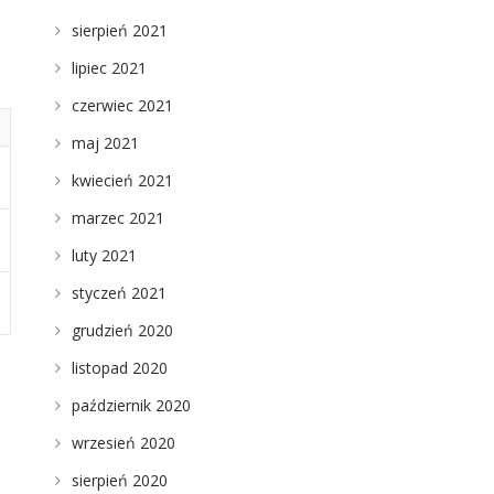
sierpień 2021
lipiec 2021
czerwiec 2021
maj 2021
kwiecień 2021
marzec 2021
luty 2021
styczeń 2021
grudzień 2020
listopad 2020
październik 2020
wrzesień 2020
sierpień 2020