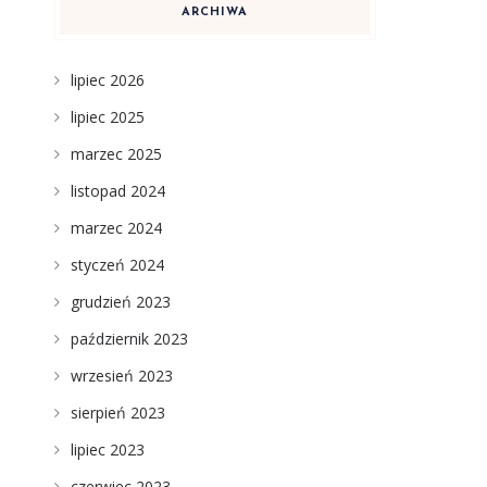
ARCHIWA
lipiec 2026
lipiec 2025
marzec 2025
listopad 2024
,
marzec 2024
styczeń 2024
grudzień 2023
październik 2023
wrzesień 2023
sierpień 2023
lipiec 2023
czerwiec 2023