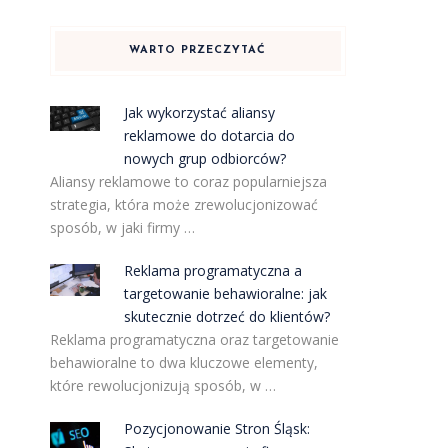
WARTO PRZECZYTAĆ
Jak wykorzystać aliansy
reklamowe do dotarcia do
nowych grup odbiorców?
Aliansy reklamowe to coraz popularniejsza
strategia, która może zrewolucjonizować
sposób, w jaki firmy …
Reklama programatyczna a
targetowanie behawioralne: jak
skutecznie dotrzeć do klientów?
Reklama programatyczna oraz targetowanie
behawioralne to dwa kluczowe elementy,
które rewolucjonizują sposób, w …
Pozycjonowanie Stron Śląsk: