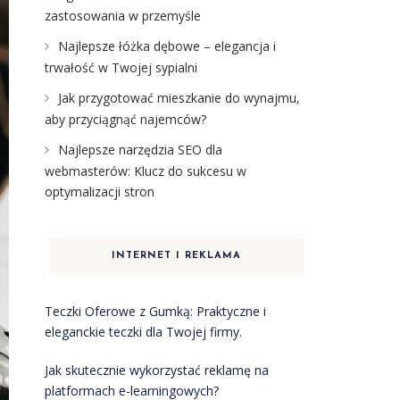
zastosowania w przemyśle
Najlepsze łóżka dębowe – elegancja i
trwałość w Twojej sypialni
Jak przygotować mieszkanie do wynajmu,
aby przyciągnąć najemców?
Najlepsze narzędzia SEO dla
webmasterów: Klucz do sukcesu w
optymalizacji stron
INTERNET I REKLAMA
Teczki Oferowe z Gumką: Praktyczne i
eleganckie teczki dla Twojej firmy.
Jak skutecznie wykorzystać reklamę na
platformach e-learningowych?