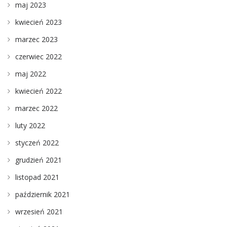
maj 2023
kwiecień 2023
marzec 2023
czerwiec 2022
maj 2022
kwiecień 2022
marzec 2022
luty 2022
styczeń 2022
grudzień 2021
listopad 2021
październik 2021
wrzesień 2021