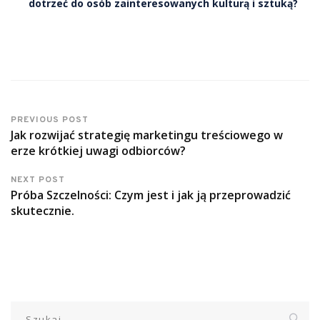
dotrzeć do osób zainteresowanych kulturą i sztuką?
PREVIOUS POST
Jak rozwijać strategię marketingu treściowego w
erze krótkiej uwagi odbiorców?
NEXT POST
Próba Szczelności: Czym jest i jak ją przeprowadzić
skutecznie.
Szukaj: