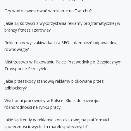
Czy warto inwestować w reklamę na Twitchu?
Jakie są korzyści z wykorzystania reklamy programatycznej w
branży fitness i zdrowie?
Reklama w wyszukiwarkach a SEO: jak znaleźć odpowiednią
równowagę?
Mistrzostwo w Pakowaniu Palet: Przewodnik po Bezpiecznym
Transporcie Przesyłek
Jakie przeszkody stanowią reklamy blokowane przez
adblockery?
Wschodni pracownicy w Polsce: Klucz do rozwoju i
różnorodności na rynku pracy
Jakie są trendy w reklamie kontekstowej na platformach
społecznościowych dla marek społecznych?