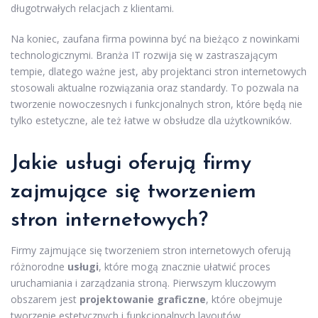
długotrwałych relacjach z klientami.
Na koniec, zaufana firma powinna być na bieżąco z nowinkami
technologicznymi. Branża IT rozwija się w zastraszającym
tempie, dlatego ważne jest, aby projektanci stron internetowych
stosowali aktualne rozwiązania oraz standardy. To pozwala na
tworzenie nowoczesnych i funkcjonalnych stron, które będą nie
tylko estetyczne, ale też łatwe w obsłudze dla użytkowników.
Jakie usługi oferują firmy
zajmujące się tworzeniem
stron internetowych?
Firmy zajmujące się tworzeniem stron internetowych oferują
różnorodne
usługi
, które mogą znacznie ułatwić proces
uruchamiania i zarządzania stroną. Pierwszym kluczowym
obszarem jest
projektowanie graficzne
, które obejmuje
tworzenie estetycznych i funkcjonalnych layoutów