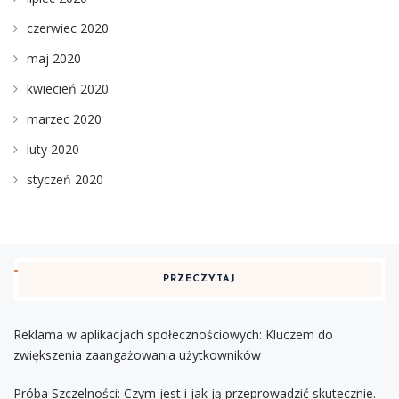
czerwiec 2020
maj 2020
kwiecień 2020
marzec 2020
luty 2020
styczeń 2020
PRZECZYTAJ
Reklama w aplikacjach społecznościowych: Kluczem do
zwiększenia zaangażowania użytkowników
Próba Szczelności: Czym jest i jak ją przeprowadzić skutecznie.