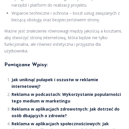
narzędzi i platform do realizacji projektu.
Wsparcie techniczne i ochrona – koszt usług związanych z
bieżącą obsługą oraz bezpieczeństwem strony.
Ważne jest znalezienie równowagi między jakością a kosztami,
aby stworzyć stronę internetową, która będzie nie tylko
funkcjonalna, ale również estetyczna i przyjazna dla
użytkownika.
Powiązane Wpisy:
Jak uniknąć pułapek i oszustw w reklamie
internetowej?
Reklama w podcastach: Wykorzystanie popularności
tego medium w marketingu
Reklama w aplikacjach zdrowotnych: Jak dotrzeć do
osób dbających o zdrowie?
Reklama w aplikacjach społecznościowych: Jak