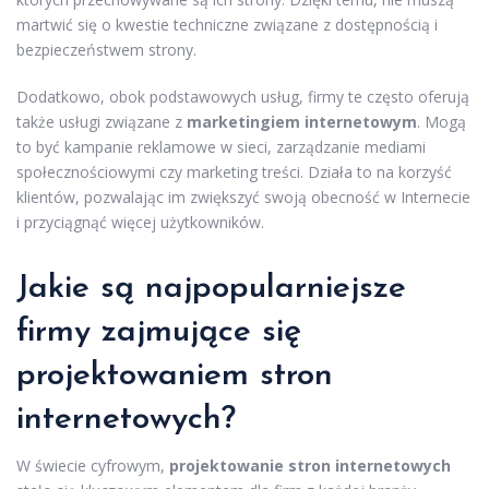
martwić się o kwestie techniczne związane z dostępnością i
bezpieczeństwem strony.
Dodatkowo, obok podstawowych usług, firmy te często oferują
także usługi związane z
marketingiem internetowym
. Mogą
to być kampanie reklamowe w sieci, zarządzanie mediami
społecznościowymi czy marketing treści. Działa to na korzyść
klientów, pozwalając im zwiększyć swoją obecność w Internecie
i przyciągnąć więcej użytkowników.
Jakie są najpopularniejsze
firmy zajmujące się
projektowaniem stron
internetowych?
W świecie cyfrowym,
projektowanie stron internetowych