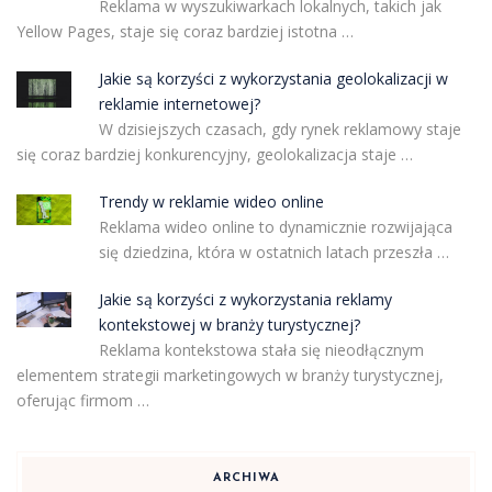
Reklama w wyszukiwarkach lokalnych, takich jak
Yellow Pages, staje się coraz bardziej istotna …
Jakie są korzyści z wykorzystania geolokalizacji w
reklamie internetowej?
W dzisiejszych czasach, gdy rynek reklamowy staje
się coraz bardziej konkurencyjny, geolokalizacja staje …
Trendy w reklamie wideo online
Reklama wideo online to dynamicznie rozwijająca
się dziedzina, która w ostatnich latach przeszła …
Jakie są korzyści z wykorzystania reklamy
kontekstowej w branży turystycznej?
Reklama kontekstowa stała się nieodłącznym
elementem strategii marketingowych w branży turystycznej,
oferując firmom …
ARCHIWA