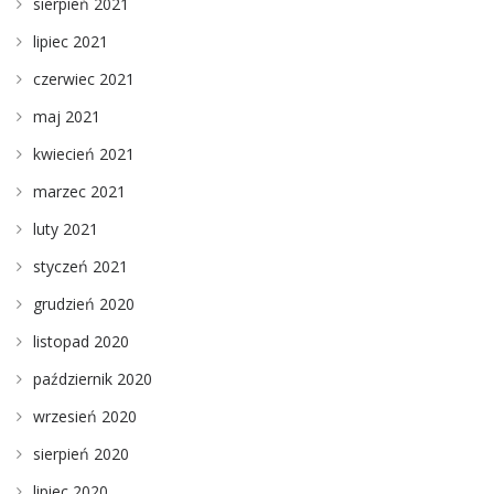
sierpień 2021
lipiec 2021
czerwiec 2021
maj 2021
kwiecień 2021
marzec 2021
luty 2021
styczeń 2021
grudzień 2020
listopad 2020
październik 2020
wrzesień 2020
sierpień 2020
lipiec 2020