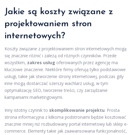
Jakie są koszty związane z
projektowaniem stron
internetowych?
Koszty związane z projektowaniem stron internetowych mogą
się znacznie różnić i zależą od różnych czynników. Przede
wszystkim,
zakres usług
oferowanych przez agencję ma
kluczowe znaczenie. Niektóre firmy oferują tylko podstawowe
usługi, takie jak stworzenie strony internetowej, podczas gdy
inne mogą dostarczać szerszy wachlarz usług, w tym
optymalizację SEO, tworzenie treści, czy zarządzanie
kampaniami marketingowymi.
Inny istotny czynnik to
skomplikowanie projektu
. Prosta
strona informacyjna z kilkoma podstronami będzie kosztować
znacznie mniej niż rozbudowany portal internetowy lub sklep e-
commerce. Elementy takie jak zaawansowana funkcjonalność,