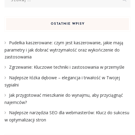
OSTATNIE WPISY
Pudełka kaszerowane: czym jest kaszerowanie, jakie mają
parametry i jak dobrać wytrzymałość oraz wykończenie do
zastosowania
Zgrzewanie: Kluczowe techniki i zastosowania w przemyśle
Najlepsze łóżka dębowe – elegancja i trwałość w Twojej
sypialni
Jak przygotować mieszkanie do wynajmu, aby przyciągnąć
najemców?
Najlepsze narzędzia SEO dla webmasterów: Klucz do sukcesu
w optymalizacji stron