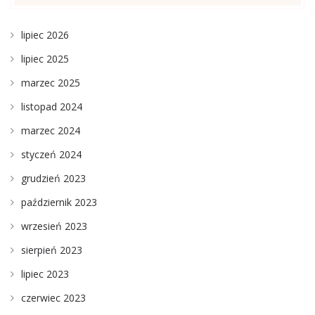
lipiec 2026
lipiec 2025
marzec 2025
listopad 2024
marzec 2024
styczeń 2024
grudzień 2023
październik 2023
wrzesień 2023
sierpień 2023
lipiec 2023
czerwiec 2023