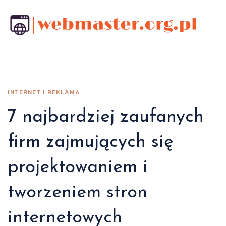
INTERNET I REKLAMA
7 najbardziej zaufanych
firm zajmujących się
projektowaniem i
tworzeniem stron
internetowych