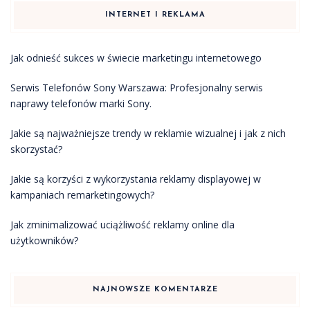
INTERNET I REKLAMA
Jak odnieść sukces w świecie marketingu internetowego
Serwis Telefonów Sony Warszawa: Profesjonalny serwis
naprawy telefonów marki Sony.
Jakie są najważniejsze trendy w reklamie wizualnej i jak z nich
skorzystać?
Jakie są korzyści z wykorzystania reklamy displayowej w
kampaniach remarketingowych?
Jak zminimalizować uciążliwość reklamy online dla
użytkowników?
NAJNOWSZE KOMENTARZE