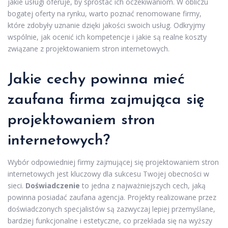
jakie usługi oferuje, by sprostać ich oczekiwaniom. W obliczu
bogatej oferty na rynku, warto poznać renomowane firmy,
które zdobyły uznanie dzięki jakości swoich usług. Odkryjmy
wspólnie, jak ocenić ich kompetencje i jakie są realne koszty
związane z projektowaniem stron internetowych.
Jakie cechy powinna mieć
zaufana firma zajmująca się
projektowaniem stron
internetowych?
Wybór odpowiedniej firmy zajmującej się projektowaniem stron
internetowych jest kluczowy dla sukcesu Twojej obecności w
sieci.
Doświadczenie
to jedna z najważniejszych cech, jaką
powinna posiadać zaufana agencja. Projekty realizowane przez
doświadczonych specjalistów są zazwyczaj lepiej przemyślane,
bardziej funkcjonalne i estetyczne, co przekłada się na wyższy