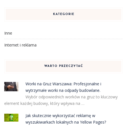
KATEGORIE
Inne
Internet i reklama
WARTO PRZECZYTAĆ
Worki na Gruz Warszawa: Profesjonalne i
wytrzymałe worki na odpady budowlane.
Wybór odpowiednich worków na gruz to kluczowy
element każdej budowy, który wpływa na …
Jak skutecznie wykorzystać reklamę w
wyszukiwarkach lokalnych na Yellow Pages?