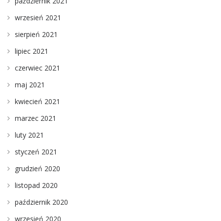
październik 2021
wrzesień 2021
sierpień 2021
lipiec 2021
czerwiec 2021
maj 2021
kwiecień 2021
marzec 2021
luty 2021
styczeń 2021
grudzień 2020
listopad 2020
październik 2020
wrzesień 2020