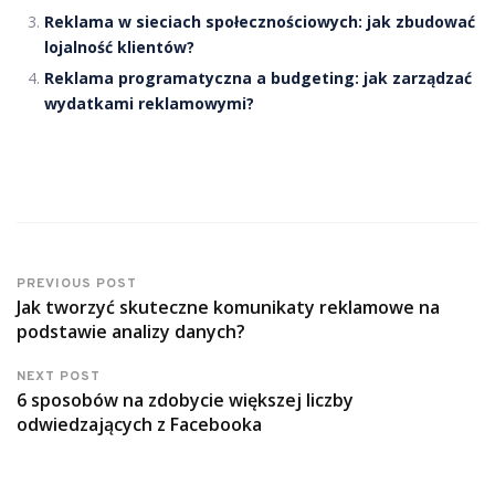
Reklama w sieciach społecznościowych: jak zbudować
lojalność klientów?
Reklama programatyczna a budgeting: jak zarządzać
wydatkami reklamowymi?
PREVIOUS POST
Jak tworzyć skuteczne komunikaty reklamowe na
podstawie analizy danych?
NEXT POST
6 sposobów na zdobycie większej liczby
odwiedzających z Facebooka