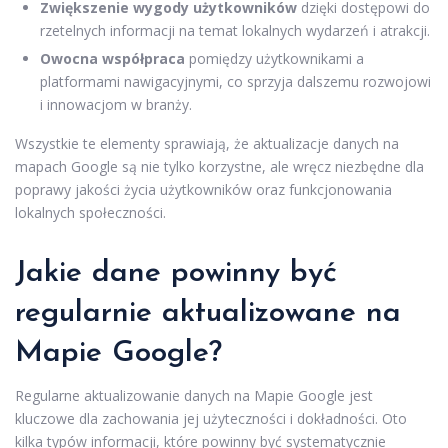
Zwiększenie wygody użytkowników
dzięki dostępowi do
rzetelnych informacji na temat lokalnych wydarzeń i atrakcji.
Owocna współpraca
pomiędzy użytkownikami a
platformami nawigacyjnymi, co sprzyja dalszemu rozwojowi
i innowacjom w branży.
Wszystkie te elementy sprawiają, że aktualizacje danych na
mapach Google są nie tylko korzystne, ale wręcz niezbędne dla
poprawy jakości życia użytkowników oraz funkcjonowania
lokalnych społeczności.
Jakie dane powinny być
regularnie aktualizowane na
Mapie Google?
Regularne aktualizowanie danych na Mapie Google jest
kluczowe dla zachowania jej użyteczności i dokładności. Oto
kilka typów informacji, które powinny być systematycznie