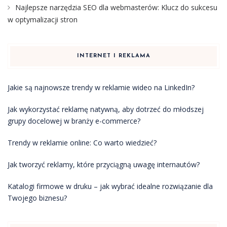
Najlepsze narzędzia SEO dla webmasterów: Klucz do sukcesu
w optymalizacji stron
INTERNET I REKLAMA
Jakie są najnowsze trendy w reklamie wideo na LinkedIn?
Jak wykorzystać reklamę natywną, aby dotrzeć do młodszej
grupy docelowej w branży e-commerce?
Trendy w reklamie online: Co warto wiedzieć?
Jak tworzyć reklamy, które przyciągną uwagę internautów?
Katalogi firmowe w druku – jak wybrać idealne rozwiązanie dla
Twojego biznesu?