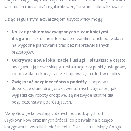
w mapach muszą być regularnie weryfikowane i aktualizowane.
Dzięki regularnym aktualizacjom użytkownicy mogą:
Unikać problemów związanych z zamkniętymi
drogami
– aktualne informacje o zamknięciach pozwalają
na wygodne planowanie tras bez nieprzewidzianych
przestojów.
Odkrywać nowe lokalizacje i usługi
– aktualizacje często
uwzględniają nowe sklepy, restauracje czy punkty usługowe,
co pozwala na korzystanie z najnowszych ofert w okolicy.
Zwiększać bezpieczeństwo podróży
– poprawki
dotyczące stanu dróg oraz ewentualnych zagrożeń, jak
wypadki czy roboty drogowe, są niezwykle istotne dla
bezpieczeństwa podróżujących.
Mapy Google korzystają z danych pochodzących od
użytkowników oraz innych źródeł, co pozwala na bieżąco
korygowanie wszelkich nieścisłości. Dzięki temu, Mapy Google