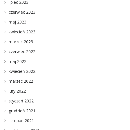
lipiec 2023
czerwiec 2023
maj 2023
kwiecień 2023
marzec 2023
czerwiec 2022
maj 2022
kwiecień 2022
marzec 2022
luty 2022
styczeń 2022
grudzień 2021
listopad 2021