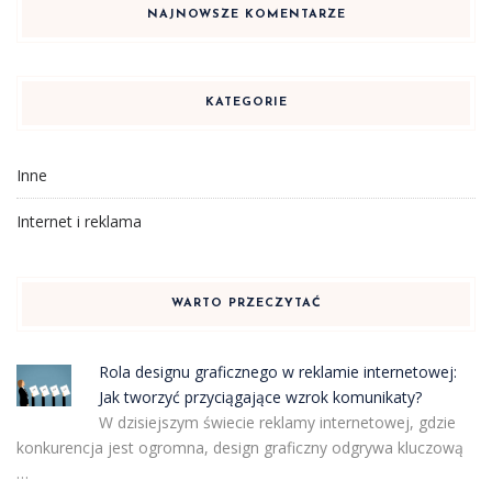
NAJNOWSZE KOMENTARZE
KATEGORIE
Inne
Internet i reklama
WARTO PRZECZYTAĆ
Rola designu graficznego w reklamie internetowej:
Jak tworzyć przyciągające wzrok komunikaty?
W dzisiejszym świecie reklamy internetowej, gdzie
konkurencja jest ogromna, design graficzny odgrywa kluczową
…