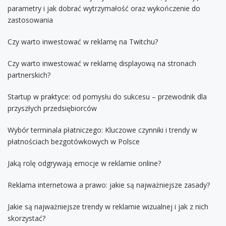
parametry i jak dobrać wytrzymałość oraz wykończenie do
zastosowania
Czy warto inwestować w reklamę na Twitchu?
Czy warto inwestować w reklamę displayową na stronach
partnerskich?
Startup w praktyce: od pomysłu do sukcesu – przewodnik dla
przyszłych przedsiębiorców
Wybór terminala płatniczego: Kluczowe czynniki i trendy w
płatnościach bezgotówkowych w Polsce
Jaką rolę odgrywają emocje w reklamie online?
Reklama internetowa a prawo: jakie są najważniejsze zasady?
Jakie są najważniejsze trendy w reklamie wizualnej i jak z nich
skorzystać?