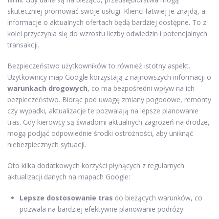
skuteczniej promować swoje usługi. Klienci łatwiej je znajdą, a
informacje o aktualnych ofertach będą bardziej dostępne. To z
kolei przyczynia się do wzrostu liczby odwiedzin i potencjalnych
transakcji.
Bezpieczeństwo użytkowników to również istotny aspekt.
Użytkownicy map Google korzystają z najnowszych informacji o
warunkach drogowych
, co ma bezpośredni wpływ na ich
bezpieczeństwo. Biorąc pod uwagę zmiany pogodowe, remonty
czy wypadki, aktualizacje te pozwalają na lepsze planowanie
tras. Gdy kierowcy są świadomi aktualnych zagrożeń na drodze,
mogą podjąć odpowiednie środki ostrożności, aby uniknąć
niebezpiecznych sytuacji.
Oto kilka dodatkowych korzyści płynących z regularnych
aktualizacji danych na mapach Google:
Lepsze dostosowanie tras
do bieżących warunków, co
pozwala na bardziej efektywne planowanie podróży.