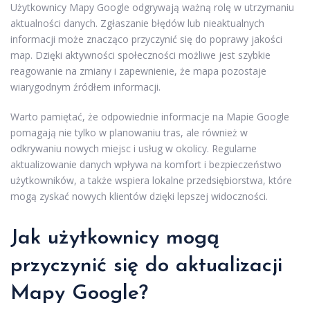
Użytkownicy Mapy Google odgrywają ważną rolę w utrzymaniu
aktualności danych. Zgłaszanie błędów lub nieaktualnych
informacji może znacząco przyczynić się do poprawy jakości
map. Dzięki aktywności społeczności możliwe jest szybkie
reagowanie na zmiany i zapewnienie, że mapa pozostaje
wiarygodnym źródłem informacji.
Warto pamiętać, że odpowiednie informacje na Mapie Google
pomagają nie tylko w planowaniu tras, ale również w
odkrywaniu nowych miejsc i usług w okolicy. Regularne
aktualizowanie danych wpływa na komfort i bezpieczeństwo
użytkowników, a także wspiera lokalne przedsiębiorstwa, które
mogą zyskać nowych klientów dzięki lepszej widoczności.
Jak użytkownicy mogą
przyczynić się do aktualizacji
Mapy Google?