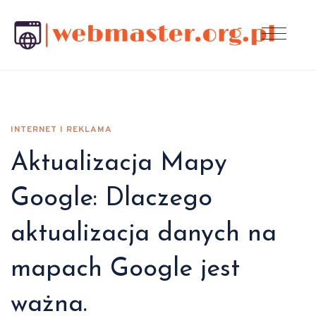
INTERNET I REKLAMA
Aktualizacja Mapy
Google: Dlaczego
aktualizacja danych na
mapach Google jest
ważna.