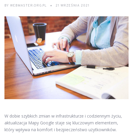
BY
WEBMASTER.ORG.PL
21 WRZEŚNIA 2021
W dobie szybkich zmian w infrastrukturze i codziennym życiu,
aktualizacja Mapy Google staje się kluczowym elementem,
który wpływa na komfort i bezpieczeństwo użytkowników.