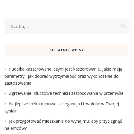
Szukaj:
OSTATNIE WPISY
Pudełka kaszerowane: czym jest kaszerowanie, jakie mają
parametry i jak dobrać wytrzymałość oraz wykończenie do
zastosowania
Zgrzewanie: Kluczowe techniki i zastosowania w przemyśle
Najlepsze łóżka dębowe – elegancja i trwałość w Twojej
sypialni
Jak przygotować mieszkanie do wynajmu, aby przyciągnąć
najemców?