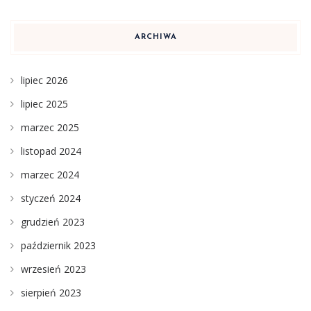
ARCHIWA
lipiec 2026
lipiec 2025
marzec 2025
listopad 2024
marzec 2024
styczeń 2024
grudzień 2023
październik 2023
wrzesień 2023
sierpień 2023