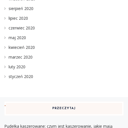
sierpień 2020
lipiec 2020
czerwiec 2020
maj 2020
kwiecień 2020
marzec 2020
luty 2020
styczeń 2020
PRZECZYTAJ
Pudełka kaszerowane: czym jest kaszerowanie, jakie mają