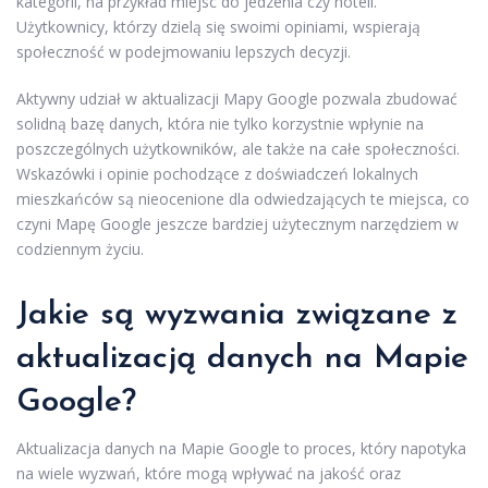
kategorii, na przykład miejsc do jedzenia czy hoteli.
Użytkownicy, którzy dzielą się swoimi opiniami, wspierają
społeczność w podejmowaniu lepszych decyzji.
Aktywny udział w aktualizacji Mapy Google pozwala zbudować
solidną bazę danych, która nie tylko korzystnie wpłynie na
poszczególnych użytkowników, ale także na całe społeczności.
Wskazówki i opinie pochodzące z doświadczeń lokalnych
mieszkańców są nieocenione dla odwiedzających te miejsca, co
czyni Mapę Google jeszcze bardziej użytecznym narzędziem w
codziennym życiu.
Jakie są wyzwania związane z
aktualizacją danych na Mapie
Google?
Aktualizacja danych na Mapie Google to proces, który napotyka
na wiele wyzwań, które mogą wpływać na jakość oraz