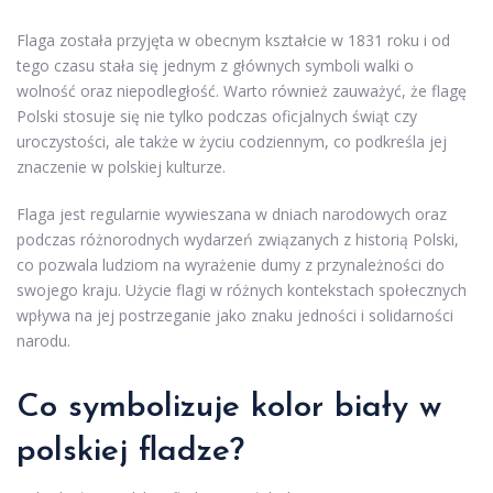
Flaga została przyjęta w obecnym kształcie w 1831 roku i od
tego czasu stała się jednym z głównych symboli walki o
wolność oraz niepodległość. Warto również zauważyć, że flagę
Polski stosuje się nie tylko podczas oficjalnych świąt czy
uroczystości, ale także w życiu codziennym, co podkreśla jej
znaczenie w polskiej kulturze.
Flaga jest regularnie wywieszana w dniach narodowych oraz
podczas różnorodnych wydarzeń związanych z historią Polski,
co pozwala ludziom na wyrażenie dumy z przynależności do
swojego kraju. Użycie flagi w różnych kontekstach społecznych
wpływa na jej postrzeganie jako znaku jedności i solidarności
narodu.
Co symbolizuje kolor biały w
polskiej fladze?