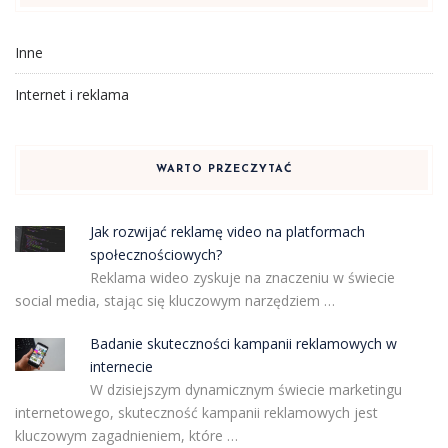
Inne
Internet i reklama
WARTO PRZECZYTAĆ
Jak rozwijać reklamę video na platformach
społecznościowych?
Reklama wideo zyskuje na znaczeniu w świecie
social media, stając się kluczowym narzędziem …
Badanie skuteczności kampanii reklamowych w
internecie
W dzisiejszym dynamicznym świecie marketingu
internetowego, skuteczność kampanii reklamowych jest
kluczowym zagadnieniem, które …