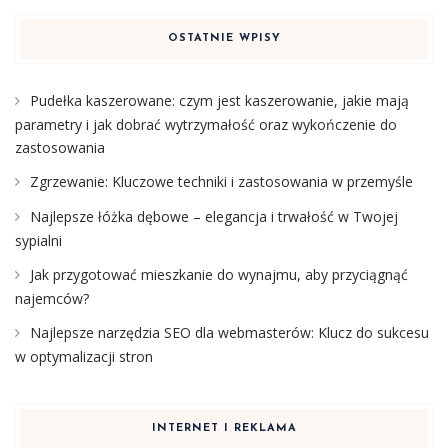
OSTATNIE WPISY
Pudełka kaszerowane: czym jest kaszerowanie, jakie mają
parametry i jak dobrać wytrzymałość oraz wykończenie do
zastosowania
Zgrzewanie: Kluczowe techniki i zastosowania w przemyśle
Najlepsze łóżka dębowe – elegancja i trwałość w Twojej
sypialni
Jak przygotować mieszkanie do wynajmu, aby przyciągnąć
najemców?
Najlepsze narzędzia SEO dla webmasterów: Klucz do sukcesu
w optymalizacji stron
INTERNET I REKLAMA