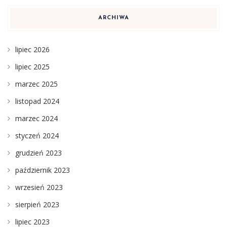
ARCHIWA
lipiec 2026
lipiec 2025
marzec 2025
listopad 2024
marzec 2024
styczeń 2024
grudzień 2023
październik 2023
wrzesień 2023
sierpień 2023
lipiec 2023