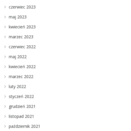
czerwiec 2023
maj 2023
kwiecień 2023
marzec 2023
czerwiec 2022
maj 2022
kwiecień 2022
marzec 2022
luty 2022
styczeń 2022
grudzień 2021
listopad 2021
październik 2021