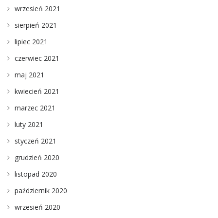
wrzesień 2021
sierpień 2021
lipiec 2021
czerwiec 2021
maj 2021
kwiecień 2021
marzec 2021
luty 2021
styczeń 2021
grudzień 2020
listopad 2020
październik 2020
wrzesień 2020