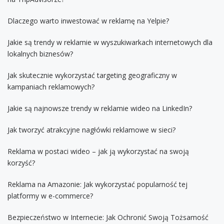
Dlaczego warto inwestować w reklamę na Yelpie?
Jakie są trendy w reklamie w wyszukiwarkach internetowych dla
lokalnych biznesów?
Jak skutecznie wykorzystać targeting geograficzny w
kampaniach reklamowych?
Jakie są najnowsze trendy w reklamie wideo na LinkedIn?
Jak tworzyć atrakcyjne nagłówki reklamowe w sieci?
Reklama w postaci wideo – jak ją wykorzystać na swoją
korzyść?
Reklama na Amazonie: Jak wykorzystać popularność tej
platformy w e-commerce?
Bezpieczeństwo w Internecie: Jak Ochronić Swoją Tożsamość