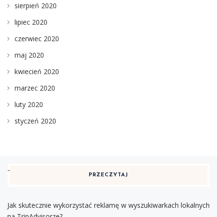
sierpień 2020
lipiec 2020
czerwiec 2020
maj 2020
kwiecień 2020
marzec 2020
luty 2020
styczeń 2020
PRZECZYTAJ
Jak skutecznie wykorzystać reklamę w wyszukiwarkach lokalnych
na TripAdvisorze?