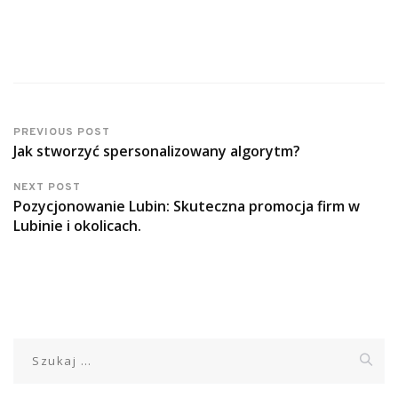
PREVIOUS POST
Jak stworzyć spersonalizowany algorytm?
NEXT POST
Pozycjonowanie Lubin: Skuteczna promocja firm w
Lubinie i okolicach.
Szukaj: