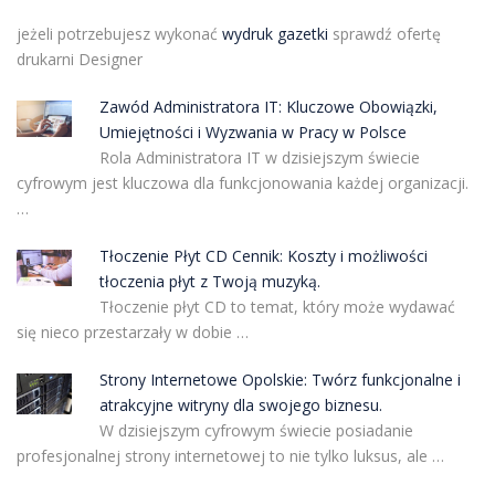
jeżeli potrzebujesz wykonać
wydruk gazetki
sprawdź ofertę
drukarni Designer
Zawód Administratora IT: Kluczowe Obowiązki,
Umiejętności i Wyzwania w Pracy w Polsce
Rola Administratora IT w dzisiejszym świecie
cyfrowym jest kluczowa dla funkcjonowania każdej organizacji.
…
Tłoczenie Płyt CD Cennik: Koszty i możliwości
tłoczenia płyt z Twoją muzyką.
Tłoczenie płyt CD to temat, który może wydawać
się nieco przestarzały w dobie …
Strony Internetowe Opolskie: Twórz funkcjonalne i
atrakcyjne witryny dla swojego biznesu.
W dzisiejszym cyfrowym świecie posiadanie
profesjonalnej strony internetowej to nie tylko luksus, ale …