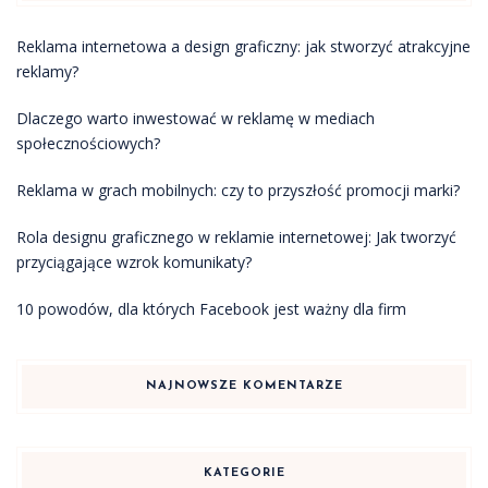
Reklama internetowa a design graficzny: jak stworzyć atrakcyjne
reklamy?
Dlaczego warto inwestować w reklamę w mediach
społecznościowych?
Reklama w grach mobilnych: czy to przyszłość promocji marki?
Rola designu graficznego w reklamie internetowej: Jak tworzyć
przyciągające wzrok komunikaty?
10 powodów, dla których Facebook jest ważny dla firm
NAJNOWSZE KOMENTARZE
KATEGORIE