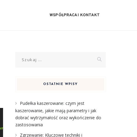
WSPÓŁPRACA I KONTAKT
Szukaj:
OSTATNIE WPISY
Pudełka kaszerowane: czym jest
kaszerowanie, jakie mają parametry i jak
dobrać wytrzymałość oraz wykończenie do
zastosowania
Zgrzewanie: Kluczowe techniki i