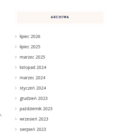
ARCHIWA
lipiec 2026
lipiec 2025
marzec 2025
listopad 2024
marzec 2024
styczeń 2024
grudzień 2023
październik 2023
a,
wrzesień 2023
sierpień 2023