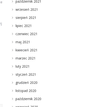
październik 2021
że
wrzesień 2021
sierpień 2021
ej
lipiec 2021
czerwiec 2021
maj 2021
kwiecień 2021
marzec 2021
luty 2021
styczeń 2021
grudzień 2020
listopad 2020
październik 2020
wrzesień 2020