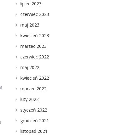
lipiec 2023
czerwiec 2023
maj 2023
kwiecień 2023
marzec 2023
czerwiec 2022
maj 2022
kwiecień 2022
 a
marzec 2022
luty 2022
styczeń 2022
grudzień 2021
e
listopad 2021