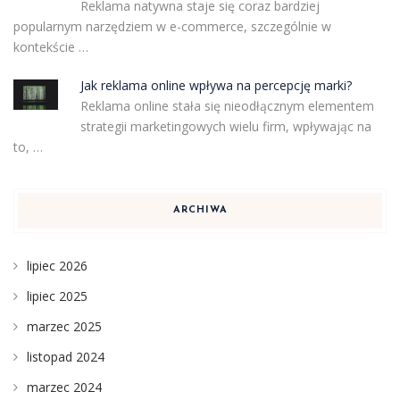
Reklama natywna staje się coraz bardziej
popularnym narzędziem w e-commerce, szczególnie w
kontekście …
Jak reklama online wpływa na percepcję marki?
Reklama online stała się nieodłącznym elementem
strategii marketingowych wielu firm, wpływając na
to, …
ARCHIWA
lipiec 2026
lipiec 2025
marzec 2025
listopad 2024
marzec 2024