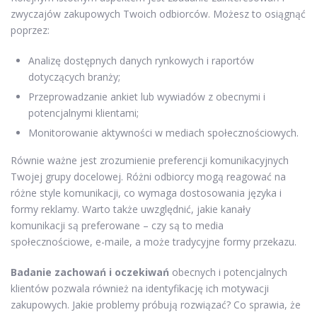
zwyczajów zakupowych Twoich odbiorców. Możesz to osiągnąć
poprzez:
Analizę dostępnych danych rynkowych i raportów
dotyczących branży;
Przeprowadzanie ankiet lub wywiadów z obecnymi i
potencjalnymi klientami;
Monitorowanie aktywności w mediach społecznościowych.
Równie ważne jest zrozumienie preferencji komunikacyjnych
Twojej grupy docelowej. Różni odbiorcy mogą reagować na
różne style komunikacji, co wymaga dostosowania języka i
formy reklamy. Warto także uwzględnić, jakie kanały
komunikacji są preferowane – czy są to media
społecznościowe, e-maile, a może tradycyjne formy przekazu.
Badanie zachowań i oczekiwań
obecnych i potencjalnych
klientów pozwala również na identyfikację ich motywacji
zakupowych. Jakie problemy próbują rozwiązać? Co sprawia, że