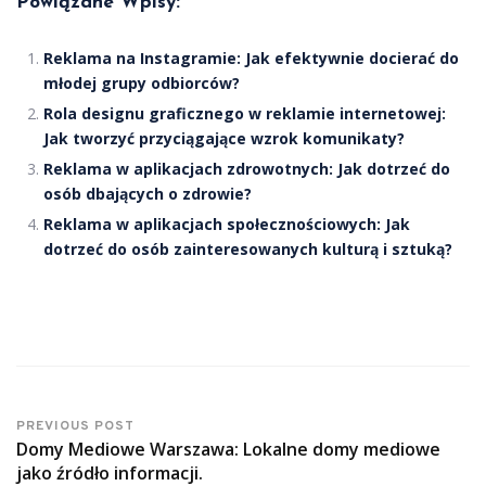
Powiązane Wpisy:
Reklama na Instagramie: Jak efektywnie docierać do
młodej grupy odbiorców?
Rola designu graficznego w reklamie internetowej:
Jak tworzyć przyciągające wzrok komunikaty?
Reklama w aplikacjach zdrowotnych: Jak dotrzeć do
osób dbających o zdrowie?
Reklama w aplikacjach społecznościowych: Jak
dotrzeć do osób zainteresowanych kulturą i sztuką?
PREVIOUS POST
Domy Mediowe Warszawa: Lokalne domy mediowe
jako źródło informacji.