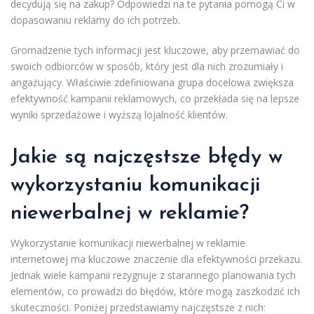
decydują się na zakup? Odpowiedzi na te pytania pomogą Ci w
dopasowaniu reklamy do ich potrzeb.
Gromadzenie tych informacji jest kluczowe, aby przemawiać do
swoich odbiorców w sposób, który jest dla nich zrozumiały i
angażujący. Właściwie zdefiniowana grupa docelowa zwiększa
efektywność kampanii reklamowych, co przekłada się na lepsze
wyniki sprzedażowe i wyższą lojalność klientów.
Jakie są najczęstsze błędy w
wykorzystaniu komunikacji
niewerbalnej w reklamie?
Wykorzystanie komunikacji niewerbalnej w reklamie
internetowej ma kluczowe znaczenie dla efektywności przekazu.
Jednak wiele kampanii rezygnuje z starannego planowania tych
elementów, co prowadzi do błędów, które mogą zaszkodzić ich
skuteczności. Poniżej przedstawiamy najczęstsze z nich: