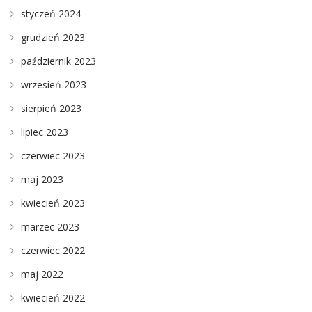
styczeń 2024
grudzień 2023
październik 2023
wrzesień 2023
sierpień 2023
lipiec 2023
czerwiec 2023
maj 2023
kwiecień 2023
marzec 2023
czerwiec 2022
maj 2022
kwiecień 2022