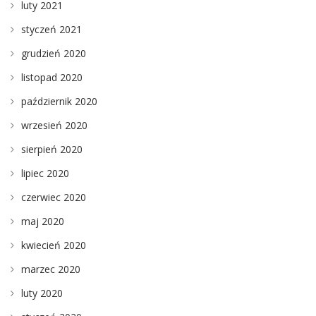
luty 2021
styczeń 2021
grudzień 2020
listopad 2020
październik 2020
wrzesień 2020
sierpień 2020
lipiec 2020
czerwiec 2020
maj 2020
kwiecień 2020
marzec 2020
luty 2020