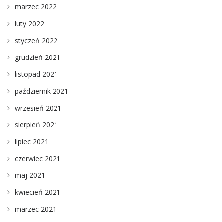
marzec 2022
luty 2022
styczeń 2022
grudzień 2021
listopad 2021
październik 2021
wrzesień 2021
sierpień 2021
lipiec 2021
czerwiec 2021
maj 2021
kwiecień 2021
marzec 2021