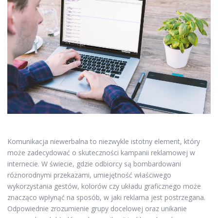
Komunikacja niewerbalna to niezwykle istotny element, który
może zadecydować o skuteczności kampanii reklamowej w
internecie. W świecie, gdzie odbiorcy są bombardowani
różnorodnymi przekazami, umiejętność właściwego
wykorzystania gestów, kolorów czy układu graficznego może
znacząco wpłynąć na sposób, w jaki reklama jest postrzegana.
Odpowiednie zrozumienie grupy docelowej oraz unikanie