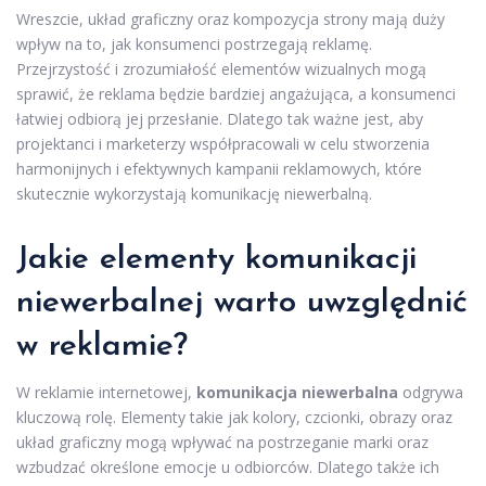
Wreszcie, układ graficzny oraz kompozycja strony mają duży
wpływ na to, jak konsumenci postrzegają reklamę.
Przejrzystość i zrozumiałość elementów wizualnych mogą
sprawić, że reklama będzie bardziej angażująca, a konsumenci
łatwiej odbiorą jej przesłanie. Dlatego tak ważne jest, aby
projektanci i marketerzy współpracowali w celu stworzenia
harmonijnych i efektywnych kampanii reklamowych, które
skutecznie wykorzystają komunikację niewerbalną.
Jakie elementy komunikacji
niewerbalnej warto uwzględnić
w reklamie?
W reklamie internetowej,
komunikacja niewerbalna
odgrywa
kluczową rolę. Elementy takie jak kolory, czcionki, obrazy oraz
układ graficzny mogą wpływać na postrzeganie marki oraz
wzbudzać określone emocje u odbiorców. Dlatego także ich