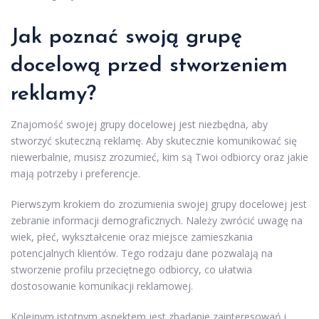
Jak poznać swoją grupę
docelową przed stworzeniem
reklamy?
Znajomość swojej grupy docelowej jest niezbędna, aby
stworzyć skuteczną reklamę. Aby skutecznie komunikować się
niewerbalnie, musisz zrozumieć, kim są Twoi odbiorcy oraz jakie
mają potrzeby i preferencje.
Pierwszym krokiem do zrozumienia swojej grupy docelowej jest
zebranie informacji demograficznych. Należy zwrócić uwagę na
wiek, płeć, wykształcenie oraz miejsce zamieszkania
potencjalnych klientów. Tego rodzaju dane pozwalają na
stworzenie profilu przeciętnego odbiorcy, co ułatwia
dostosowanie komunikacji reklamowej.
Kolejnym istotnym aspektem jest zbadanie zainteresowań i