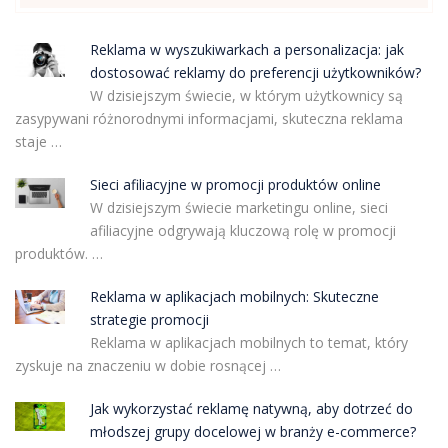
Reklama w wyszukiwarkach a personalizacja: jak
dostosować reklamy do preferencji użytkowników?
W dzisiejszym świecie, w którym użytkownicy są
zasypywani różnorodnymi informacjami, skuteczna reklama
staje …
Sieci afiliacyjne w promocji produktów online
W dzisiejszym świecie marketingu online, sieci
afiliacyjne odgrywają kluczową rolę w promocji
produktów. …
Reklama w aplikacjach mobilnych: Skuteczne
strategie promocji
Reklama w aplikacjach mobilnych to temat, który
zyskuje na znaczeniu w dobie rosnącej …
Jak wykorzystać reklamę natywną, aby dotrzeć do
młodszej grupy docelowej w branży e-commerce?