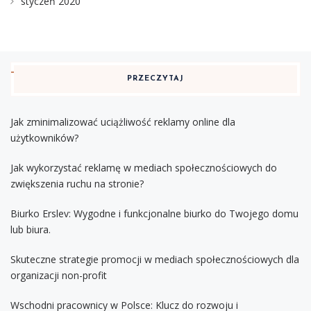
styczeń 2020
PRZECZYTAJ
Jak zminimalizować uciążliwość reklamy online dla
użytkowników?
Jak wykorzystać reklamę w mediach społecznościowych do
zwiększenia ruchu na stronie?
Biurko Erslev: Wygodne i funkcjonalne biurko do Twojego domu
lub biura.
Skuteczne strategie promocji w mediach społecznościowych dla
organizacji non-profit
Wschodni pracownicy w Polsce: Klucz do rozwoju i