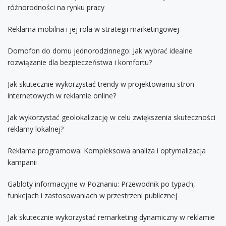
różnorodności na rynku pracy
Reklama mobilna i jej rola w strategii marketingowej
Domofon do domu jednorodzinnego: Jak wybrać idealne
rozwiązanie dla bezpieczeństwa i komfortu?
Jak skutecznie wykorzystać trendy w projektowaniu stron
internetowych w reklamie online?
Jak wykorzystać geolokalizację w celu zwiększenia skuteczności
reklamy lokalnej?
Reklama programowa: Kompleksowa analiza i optymalizacja
kampanii
Gabloty informacyjne w Poznaniu: Przewodnik po typach,
funkcjach i zastosowaniach w przestrzeni publicznej
Jak skutecznie wykorzystać remarketing dynamiczny w reklamie