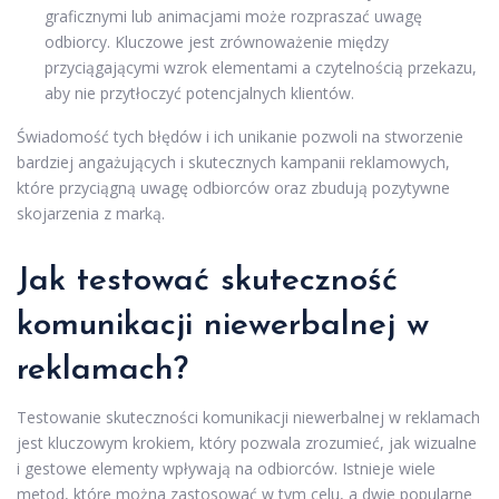
graficznymi lub animacjami może rozpraszać uwagę
odbiorcy. Kluczowe jest zrównoważenie między
przyciągającymi wzrok elementami a czytelnością przekazu,
aby nie przytłoczyć potencjalnych klientów.
Świadomość tych błędów i ich unikanie pozwoli na stworzenie
bardziej angażujących i skutecznych kampanii reklamowych,
które przyciągną uwagę odbiorców oraz zbudują pozytywne
skojarzenia z marką.
Jak testować skuteczność
komunikacji niewerbalnej w
reklamach?
Testowanie skuteczności komunikacji niewerbalnej w reklamach
jest kluczowym krokiem, który pozwala zrozumieć, jak wizualne
i gestowe elementy wpływają na odbiorców. Istnieje wiele
metod, które można zastosować w tym celu, a dwie popularne