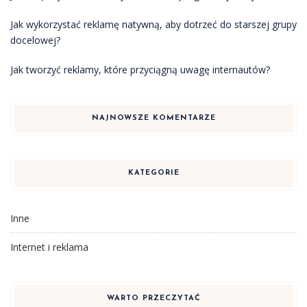
Jak wykorzystać reklamę natywną, aby dotrzeć do starszej grupy
docelowej?
Jak tworzyć reklamy, które przyciągną uwagę internautów?
NAJNOWSZE KOMENTARZE
KATEGORIE
Inne
Internet i reklama
WARTO PRZECZYTAĆ