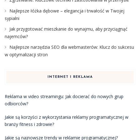
Najlepsze łóżka dębowe – elegancja i trwałość w Twojej
sypialni
Jak przygotować mieszkanie do wynajmu, aby przyciągnąć
najemców?
Najlepsze narzędzia SEO dla webmasterów: Klucz do sukcesu
w optymalizacji stron
INTERNET I REKLAMA
Reklama w video streamingu: Jak docierać do nowych grup
odbiorców?
Jakie są korzyści z wykorzystania reklamy programatycznej w
branży fitness i zdrowie?
Jakie są najnowsze trendy w reklamie programatycznej?