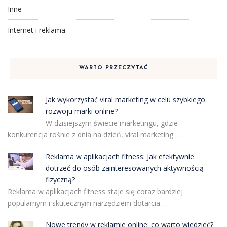
Inne
Internet i reklama
WARTO PRZECZYTAĆ
Jak wykorzystać viral marketing w celu szybkiego
rozwoju marki online?
W dzisiejszym świecie marketingu, gdzie
konkurencja rośnie z dnia na dzień, viral marketing …
Reklama w aplikacjach fitness: Jak efektywnie
dotrzeć do osób zainteresowanych aktywnością
fizyczną?
Reklama w aplikacjach fitness staje się coraz bardziej
popularnym i skutecznym narzędziem dotarcia …
Nowe trendy w reklamie online: co warto wiedzieć?