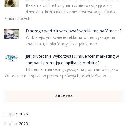
Reklama online to dynamicznie rozwijająca się
dziedzina, która nieustannie dostosowuje się do
zmieniających …
Dlaczego warto inwestować w reklamę na Vimecie?
W dzisiejszym świecie reklama wideo zyskuje na
znaczeniu, a platformy takie jak Vimeo …
Jak skutecznie wykorzystać influencer marketing w
kampanii promującej aplikację mobilną?
Influencer marketing zyskuje na popularności jako
skuteczne narzędzie w promocji różnych produktów, w …
ARCHIWA
lipiec 2026
lipiec 2025