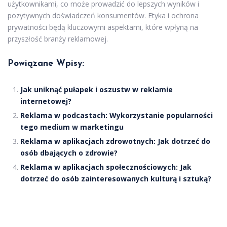
użytkownikami, co może prowadzić do lepszych wyników i
pozytywnych doświadczeń konsumentów. Etyka i ochrona
prywatności będą kluczowymi aspektami, które wpłyną na
przyszłość branży reklamowej.
Powiązane Wpisy:
Jak uniknąć pułapek i oszustw w reklamie
internetowej?
Reklama w podcastach: Wykorzystanie popularności
tego medium w marketingu
Reklama w aplikacjach zdrowotnych: Jak dotrzeć do
osób dbających o zdrowie?
Reklama w aplikacjach społecznościowych: Jak
dotrzeć do osób zainteresowanych kulturą i sztuką?