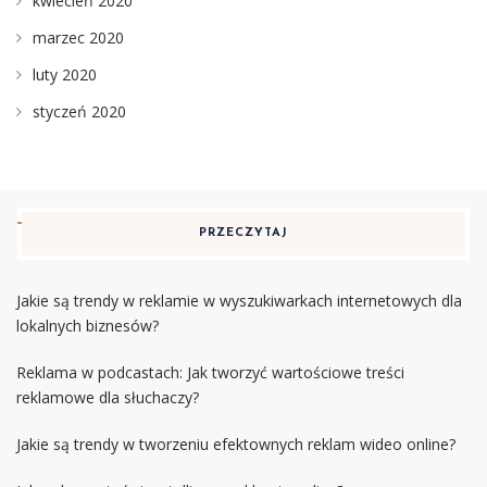
kwiecień 2020
marzec 2020
luty 2020
styczeń 2020
PRZECZYTAJ
Jakie są trendy w reklamie w wyszukiwarkach internetowych dla
lokalnych biznesów?
Reklama w podcastach: Jak tworzyć wartościowe treści
reklamowe dla słuchaczy?
Jakie są trendy w tworzeniu efektownych reklam wideo online?