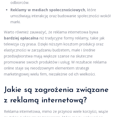
odbiorców.
Reklamy w mediach społecznościowych
, które
umożliwiają interakcję oraz budowanie społeczności wokół
marki.
Warto również zauważyć, że reklama internetowa bywa
bardziej opłacalna
niż tradycyjne formy reklamy, takie jak
telewizja czy prasa. Dzięki niższym kosztom produkcji oraz
elastyczności w zarządzaniu budżetem, małe i średnie
przedsiębiorstwa mają większe szanse na skuteczne
promowanie swoich produktów i usług. W rezultacie reklama
online staje się nieodzownym elementem strategii
marketingowej wielu firm, niezależnie od ich wielkości.
Jakie są zagrożenia związane
z reklamą internetową?
Reklama internetowa, mimo że przynosi wiele korzyści, wiąże