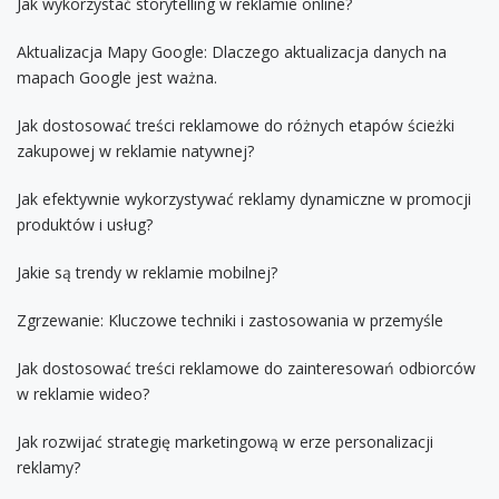
Jak wykorzystać storytelling w reklamie online?
Aktualizacja Mapy Google: Dlaczego aktualizacja danych na
mapach Google jest ważna.
Jak dostosować treści reklamowe do różnych etapów ścieżki
zakupowej w reklamie natywnej?
Jak efektywnie wykorzystywać reklamy dynamiczne w promocji
produktów i usług?
Jakie są trendy w reklamie mobilnej?
Zgrzewanie: Kluczowe techniki i zastosowania w przemyśle
Jak dostosować treści reklamowe do zainteresowań odbiorców
w reklamie wideo?
Jak rozwijać strategię marketingową w erze personalizacji
reklamy?