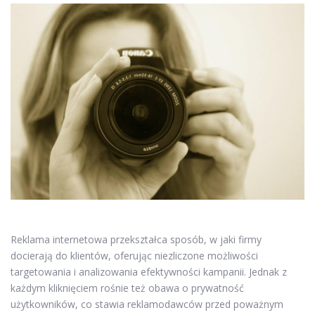
Reklama internetowa przekształca sposób, w jaki firmy
docierają do klientów, oferując niezliczone możliwości
targetowania i analizowania efektywności kampanii. Jednak z
każdym kliknięciem rośnie też obawa o prywatność
użytkowników, co stawia reklamodawców przed poważnym