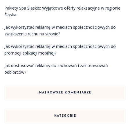
Pakiety Spa Śląskie: Wyjątkowe oferty relaksacyjne w regionie
Śląska.
Jak wykorzystać reklamę w mediach społecznościowych do
zwiększenia ruchu na stronie?
Jak wykorzystać reklamę w mediach społecznościowych do
promocji aplikacji mobilnej?
Jak dostosować reklamy do zachowań i zainteresowań
odbiorców?
NAJNOWSZE KOMENTARZE
KATEGORIE