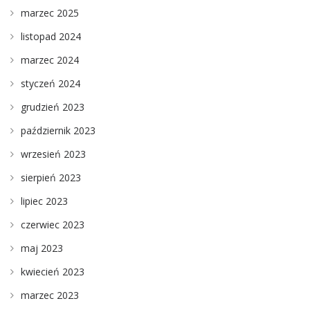
marzec 2025
listopad 2024
marzec 2024
styczeń 2024
grudzień 2023
październik 2023
wrzesień 2023
sierpień 2023
lipiec 2023
czerwiec 2023
maj 2023
kwiecień 2023
marzec 2023