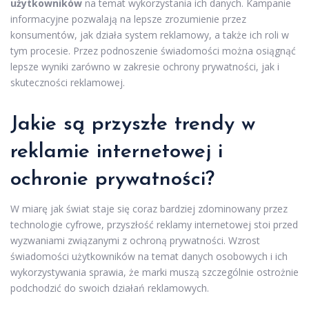
użytkowników
na temat wykorzystania ich danych. Kampanie
informacyjne pozwalają na lepsze zrozumienie przez
konsumentów, jak działa system reklamowy, a także ich roli w
tym procesie. Przez podnoszenie świadomości można osiągnąć
lepsze wyniki zarówno w zakresie ochrony prywatności, jak i
skuteczności reklamowej.
Jakie są przyszłe trendy w
reklamie internetowej i
ochronie prywatności?
W miarę jak świat staje się coraz bardziej zdominowany przez
technologie cyfrowe, przyszłość reklamy internetowej stoi przed
wyzwaniami związanymi z ochroną prywatności. Wzrost
świadomości użytkowników na temat danych osobowych i ich
wykorzystywania sprawia, że marki muszą szczególnie ostrożnie
podchodzić do swoich działań reklamowych.