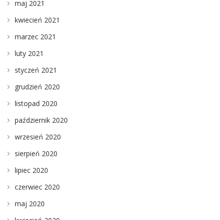
maj 2021
kwiecień 2021
marzec 2021
luty 2021
styczeń 2021
grudzień 2020
listopad 2020
październik 2020
wrzesień 2020
sierpień 2020
lipiec 2020
czerwiec 2020
maj 2020