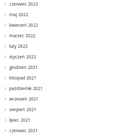
czerwiec 2022
maj 2022
kwiecień 2022
marzec 2022
luty 2022
styczeń 2022
grudzień 2021
listopad 2021
październik 2021
wrzesień 2021
sierpień 2021
lipiec 2021
czerwiec 2021