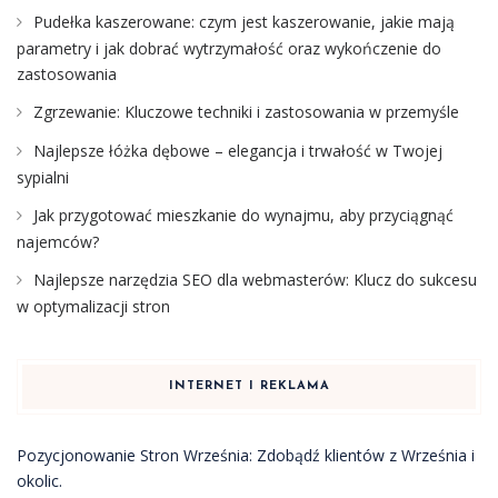
Pudełka kaszerowane: czym jest kaszerowanie, jakie mają
parametry i jak dobrać wytrzymałość oraz wykończenie do
zastosowania
Zgrzewanie: Kluczowe techniki i zastosowania w przemyśle
Najlepsze łóżka dębowe – elegancja i trwałość w Twojej
sypialni
Jak przygotować mieszkanie do wynajmu, aby przyciągnąć
najemców?
Najlepsze narzędzia SEO dla webmasterów: Klucz do sukcesu
w optymalizacji stron
INTERNET I REKLAMA
Pozycjonowanie Stron Września: Zdobądź klientów z Września i
okolic.