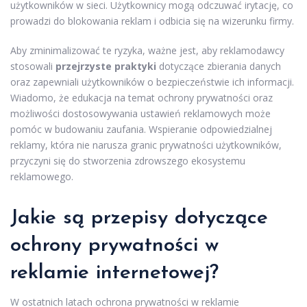
użytkowników w sieci. Użytkownicy mogą odczuwać irytację, co
prowadzi do blokowania reklam i odbicia się na wizerunku firmy.
Aby zminimalizować te ryzyka, ważne jest, aby reklamodawcy
stosowali
przejrzyste praktyki
dotyczące zbierania danych
oraz zapewniali użytkowników o bezpieczeństwie ich informacji.
Wiadomo, że edukacja na temat ochrony prywatności oraz
możliwości dostosowywania ustawień reklamowych może
pomóc w budowaniu zaufania. Wspieranie odpowiedzialnej
reklamy, która nie narusza granic prywatności użytkowników,
przyczyni się do stworzenia zdrowszego ekosystemu
reklamowego.
Jakie są przepisy dotyczące
ochrony prywatności w
reklamie internetowej?
W ostatnich latach ochrona prywatności w reklamie