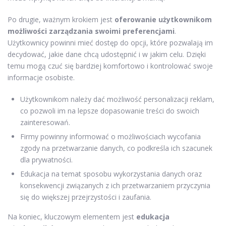
Po drugie, ważnym krokiem jest
oferowanie użytkownikom
możliwości zarządzania swoimi preferencjami
.
Użytkownicy powinni mieć dostęp do opcji, które pozwalają im
decydować, jakie dane chcą udostępnić i w jakim celu. Dzięki
temu mogą czuć się bardziej komfortowo i kontrolować swoje
informacje osobiste.
Użytkownikom należy dać możliwość personalizacji reklam,
co pozwoli im na lepsze dopasowanie treści do swoich
zainteresowań.
Firmy powinny informować o możliwościach wycofania
zgody na przetwarzanie danych, co podkreśla ich szacunek
dla prywatności.
Edukacja na temat sposobu wykorzystania danych oraz
konsekwencji związanych z ich przetwarzaniem przyczynia
się do większej przejrzystości i zaufania.
Na koniec, kluczowym elementem jest
edukacja