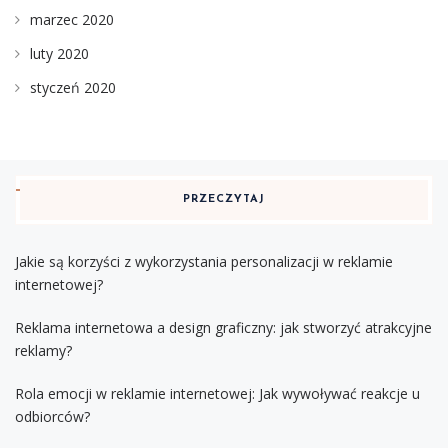
marzec 2020
luty 2020
styczeń 2020
PRZECZYTAJ
Jakie są korzyści z wykorzystania personalizacji w reklamie
internetowej?
Reklama internetowa a design graficzny: jak stworzyć atrakcyjne
reklamy?
Rola emocji w reklamie internetowej: Jak wywoływać reakcje u
odbiorców?