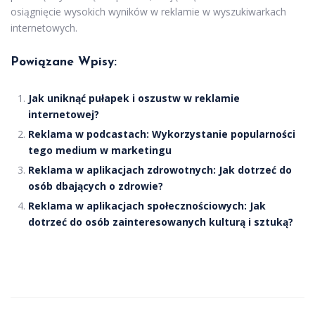
osiągnięcie wysokich wyników w reklamie w wyszukiwarkach
internetowych.
Powiązane Wpisy:
Jak uniknąć pułapek i oszustw w reklamie
internetowej?
Reklama w podcastach: Wykorzystanie popularności
tego medium w marketingu
Reklama w aplikacjach zdrowotnych: Jak dotrzeć do
osób dbających o zdrowie?
Reklama w aplikacjach społecznościowych: Jak
dotrzeć do osób zainteresowanych kulturą i sztuką?