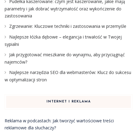
Pudełka kaszerowane: czym jest kaszerowanie, jakie mają
parametry i jak dobrać wytrzymałość oraz wykończenie do
zastosowania
Zgrzewanie: Kluczowe techniki i zastosowania w przemyśle
Najlepsze łóżka dębowe – elegancja i trwałość w Twojej
sypialni
Jak przygotować mieszkanie do wynajmu, aby przyciągnąć
najemców?
Najlepsze narzędzia SEO dla webmasterów: Klucz do sukcesu
w optymalizacji stron
INTERNET I REKLAMA
Reklama w podcastach: Jak tworzyć wartościowe treści
reklamowe dla słuchaczy?