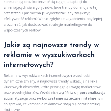
konkurencją oraz koniecznością ciągłej adaptacji do
zmieniających się algorytmów. Jakie trendy dominują w tej
przestrzeni i jak można je wykorzystać, aby zwiększyć
efektywność reklam? Warto zgłębić te zagadnienia, aby lepiej
zrozumieć, jak dostosować strategie marketingowe do
współczesnych realiów.
Jakie są najnowsze trendy w
reklamie w wyszukiwarkach
internetowych?
Reklama w wyszukiwarkach internetowych przechodzi
dynamiczne zmiany, a najnowsze trendy wskazują na kilka
kluczowych obszarów, które przyciągają uwagę marketerów
oraz przedsiębiorców. Wśród nich wyróżnia się
personalizacja
,
automatyzacja oraz
wykorzystanie sztucznej inteligencji
,
co sprawia, że kampanie reklamowe stają się coraz bardziej
skuteczne.