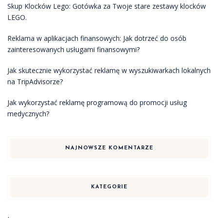
Skup Klocków Lego: Gotówka za Twoje stare zestawy klocków
LEGO.
Reklama w aplikacjach finansowych: Jak dotrzeć do osób
zainteresowanych usługami finansowymi?
Jak skutecznie wykorzystać reklamę w wyszukiwarkach lokalnych
na TripAdvisorze?
Jak wykorzystać reklamę programową do promocji usług
medycznych?
NAJNOWSZE KOMENTARZE
KATEGORIE