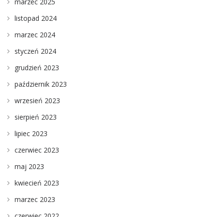
marzec 2025
listopad 2024
marzec 2024
styczeń 2024
grudzień 2023
październik 2023
wrzesień 2023
sierpień 2023
lipiec 2023
czerwiec 2023
maj 2023
kwiecień 2023
marzec 2023
czerwiec 2022