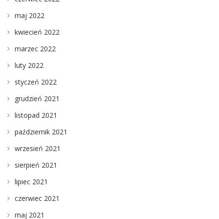
maj 2022
kwiecień 2022
marzec 2022
luty 2022
styczeń 2022
grudzień 2021
listopad 2021
październik 2021
wrzesień 2021
sierpień 2021
lipiec 2021
czerwiec 2021
maj 2021