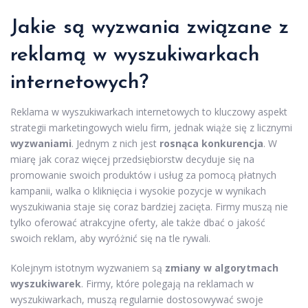
Jakie są wyzwania związane z
reklamą w wyszukiwarkach
internetowych?
Reklama w wyszukiwarkach internetowych to kluczowy aspekt
strategii marketingowych wielu firm, jednak wiąże się z licznymi
wyzwaniami
. Jednym z nich jest
rosnąca konkurencja
. W
miarę jak coraz więcej przedsiębiorstw decyduje się na
promowanie swoich produktów i usług za pomocą płatnych
kampanii, walka o kliknięcia i wysokie pozycje w wynikach
wyszukiwania staje się coraz bardziej zacięta. Firmy muszą nie
tylko oferować atrakcyjne oferty, ale także dbać o jakość
swoich reklam, aby wyróżnić się na tle rywali.
Kolejnym istotnym wyzwaniem są
zmiany w algorytmach
wyszukiwarek
. Firmy, które polegają na reklamach w
wyszukiwarkach, muszą regularnie dostosowywać swoje