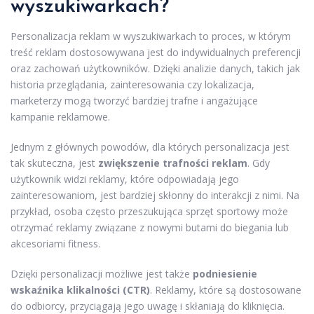
wyszukiwarkach?
Personalizacja reklam w wyszukiwarkach to proces, w którym
treść reklam dostosowywana jest do indywidualnych preferencji
oraz zachowań użytkowników. Dzięki analizie danych, takich jak
historia przeglądania, zainteresowania czy lokalizacja,
marketerzy mogą tworzyć bardziej trafne i angażujące
kampanie reklamowe.
Jednym z głównych powodów, dla których personalizacja jest
tak skuteczna, jest
zwiększenie trafności reklam
. Gdy
użytkownik widzi reklamy, które odpowiadają jego
zainteresowaniom, jest bardziej skłonny do interakcji z nimi. Na
przykład, osoba często przeszukująca sprzęt sportowy może
otrzymać reklamy związane z nowymi butami do biegania lub
akcesoriami fitness.
Dzięki personalizacji możliwe jest także
podniesienie
wskaźnika klikalności (CTR)
. Reklamy, które są dostosowane
do odbiorcy, przyciągają jego uwagę i skłaniają do kliknięcia.