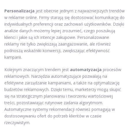
Personalizacja
jest obecnie jednym z najważniejszych trendów
w reklamie online. Firmy starają się dostosować komunikację do
indywidualnych preferencji oraz zachowań użytkowników. Dzięki
analizie danych możemy lepiej zrozumieć, czego poszukują
klienci i jakie są ich intencje zakupowe. Personalizowane
reklamy nie tylko zwiększają zaangażowanie, ale również
podnoszą wskaźniki konwersji, zwiększając efektywność
kampanii.
Kolejnym znaczącym trendem jest
automatyzacja
procesów
reklamowych. Narzędzia automatyzujące pozwalają na
efektywne zarządzanie kampaniami, a także na optymalizację
budżetów reklamowych. Dzięki temu, marketerzy mogą skupić
się na strategicznym planowaniu i tworzeniu wartościowej
treści, pozostawiając rutynowe zadania algorytmom.
Automatyczne systemy rekomendacji również pomagają w
dostosowywaniu ofert do potrzeb klientów w czasie
rzeczywistym.