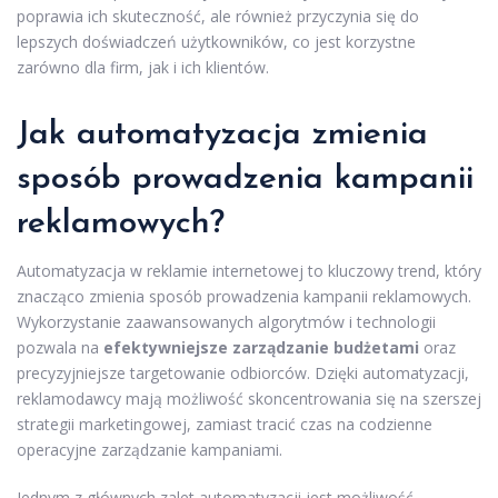
poprawia ich skuteczność, ale również przyczynia się do
lepszych doświadczeń użytkowników, co jest korzystne
zarówno dla firm, jak i ich klientów.
Jak automatyzacja zmienia
sposób prowadzenia kampanii
reklamowych?
Automatyzacja w reklamie internetowej to kluczowy trend, który
znacząco zmienia sposób prowadzenia kampanii reklamowych.
Wykorzystanie zaawansowanych algorytmów i technologii
pozwala na
efektywniejsze zarządzanie budżetami
oraz
precyzyjniejsze targetowanie odbiorców. Dzięki automatyzacji,
reklamodawcy mają możliwość skoncentrowania się na szerszej
strategii marketingowej, zamiast tracić czas na codzienne
operacyjne zarządzanie kampaniami.
Jednym z głównych zalet automatyzacji jest możliwość