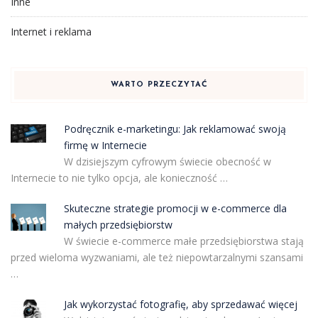
Inne
Internet i reklama
WARTO PRZECZYTAĆ
Podręcznik e-marketingu: Jak reklamować swoją
firmę w Internecie
W dzisiejszym cyfrowym świecie obecność w
Internecie to nie tylko opcja, ale konieczność …
Skuteczne strategie promocji w e-commerce dla
małych przedsiębiorstw
W świecie e-commerce małe przedsiębiorstwa stają
przed wieloma wyzwaniami, ale też niepowtarzalnymi szansami
…
Jak wykorzystać fotografię, aby sprzedawać więcej