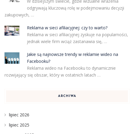
W dzisiejszym świecie, gdzie wizualne wrażenia
odgrywają kluczową rolę w podejmowaniu decyzji
zakupowych, …
Reklama w sieci afiliacyjnej: czy to warto?
Reklama w sieci afiliacyjnej zyskuje na popularności,
jednak wiele firm wciąż zastanawia się, …
Jakie są najnowsze trendy w reklamie wideo na
Facebooku?
Reklama wideo na Facebooku to dynamicznie
rozwijający się obszar, który w ostatnich latach …
ARCHIWA
lipiec 2026
lipiec 2025