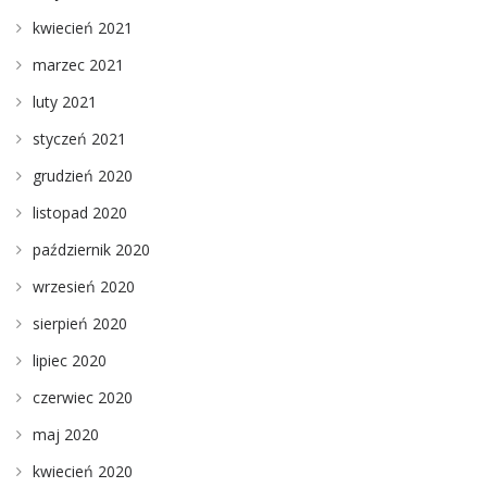
kwiecień 2021
marzec 2021
luty 2021
styczeń 2021
grudzień 2020
listopad 2020
październik 2020
wrzesień 2020
sierpień 2020
lipiec 2020
czerwiec 2020
maj 2020
kwiecień 2020