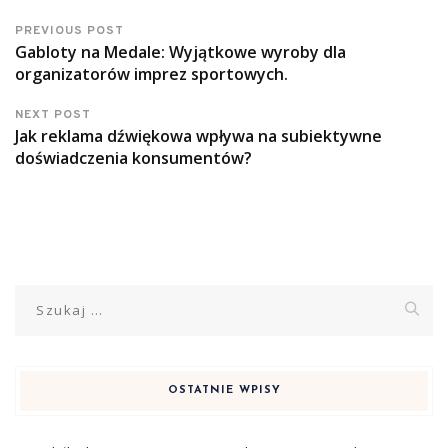
PREVIOUS POST
Gabloty na Medale: Wyjątkowe wyroby dla
organizatorów imprez sportowych.
NEXT POST
Jak reklama dźwiękowa wpływa na subiektywne
doświadczenia konsumentów?
Szukaj:
OSTATNIE WPISY