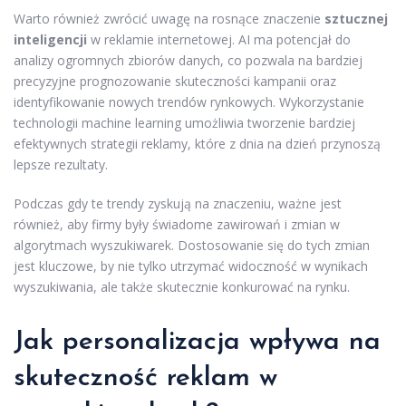
Warto również zwrócić uwagę na rosnące znaczenie
sztucznej
inteligencji
w reklamie internetowej. AI ma potencjał do
analizy ogromnych zbiorów danych, co pozwala na bardziej
precyzyjne prognozowanie skuteczności kampanii oraz
identyfikowanie nowych trendów rynkowych. Wykorzystanie
technologii machine learning umożliwia tworzenie bardziej
efektywnych strategii reklamy, które z dnia na dzień przynoszą
lepsze rezultaty.
Podczas gdy te trendy zyskują na znaczeniu, ważne jest
również, aby firmy były świadome zawirowań i zmian w
algorytmach wyszukiwarek. Dostosowanie się do tych zmian
jest kluczowe, by nie tylko utrzymać widoczność w wynikach
wyszukiwania, ale także skutecznie konkurować na rynku.
Jak personalizacja wpływa na
skuteczność reklam w