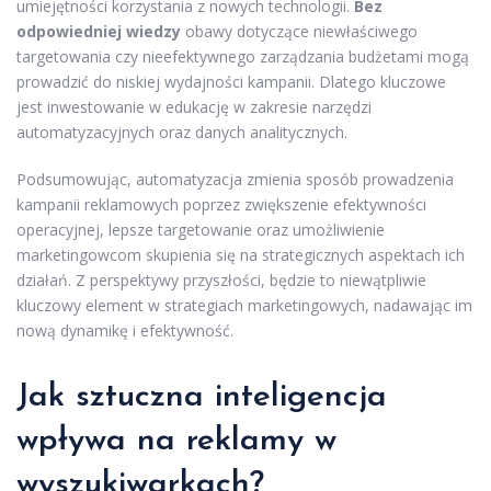
umiejętności korzystania z nowych technologii.
Bez
odpowiedniej wiedzy
obawy dotyczące niewłaściwego
targetowania czy nieefektywnego zarządzania budżetami mogą
prowadzić do niskiej wydajności kampanii. Dlatego kluczowe
jest inwestowanie w edukację w zakresie narzędzi
automatyzacyjnych oraz danych analitycznych.
Podsumowując, automatyzacja zmienia sposób prowadzenia
kampanii reklamowych poprzez zwiększenie efektywności
operacyjnej, lepsze targetowanie oraz umożliwienie
marketingowcom skupienia się na strategicznych aspektach ich
działań. Z perspektywy przyszłości, będzie to niewątpliwie
kluczowy element w strategiach marketingowych, nadawając im
nową dynamikę i efektywność.
Jak sztuczna inteligencja
wpływa na reklamy w
wyszukiwarkach?