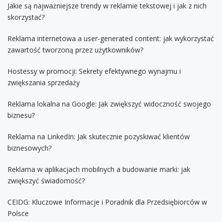
Jakie są najważniejsze trendy w reklamie tekstowej i jak z nich
skorzystać?
Reklama internetowa a user-generated content: jak wykorzystać
zawartość tworzoną przez użytkowników?
Hostessy w promocji: Sekrety efektywnego wynajmu i
zwiększania sprzedaży
Reklama lokalna na Google: Jak zwiększyć widoczność swojego
biznesu?
Reklama na LinkedIn: Jak skutecznie pozyskiwać klientów
biznesowych?
Reklama w aplikacjach mobilnych a budowanie marki: jak
zwiększyć świadomość?
CEIDG: Kluczowe Informacje i Poradnik dla Przedsiębiorców w
Polsce