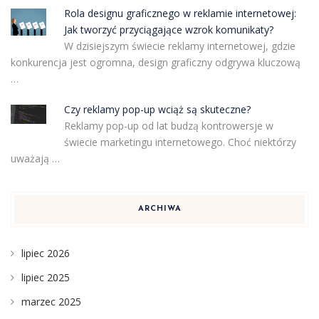
Rola designu graficznego w reklamie internetowej:
Jak tworzyć przyciągające wzrok komunikaty?
W dzisiejszym świecie reklamy internetowej, gdzie
konkurencja jest ogromna, design graficzny odgrywa kluczową
…
Czy reklamy pop-up wciąż są skuteczne?
Reklamy pop-up od lat budzą kontrowersje w
świecie marketingu internetowego. Choć niektórzy
uważają …
ARCHIWA
lipiec 2026
lipiec 2025
marzec 2025