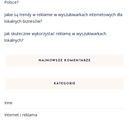
Polsce?
Jakie są trendy w reklamie w wyszukiwarkach internetowych dla
lokalnych biznesów?
Jak skutecznie wykorzystać reklamę w wyszukiwarkach
lokalnych?
NAJNOWSZE KOMENTARZE
KATEGORIE
Inne
Internet i reklama