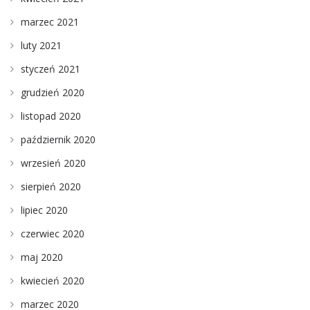
marzec 2021
luty 2021
styczeń 2021
grudzień 2020
listopad 2020
październik 2020
wrzesień 2020
sierpień 2020
lipiec 2020
czerwiec 2020
maj 2020
kwiecień 2020
marzec 2020