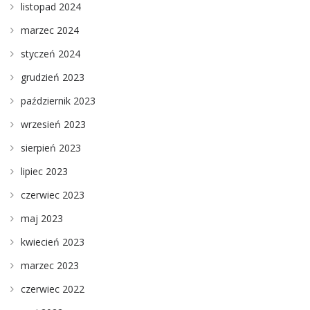
listopad 2024
marzec 2024
styczeń 2024
grudzień 2023
październik 2023
wrzesień 2023
sierpień 2023
lipiec 2023
czerwiec 2023
maj 2023
kwiecień 2023
marzec 2023
czerwiec 2022