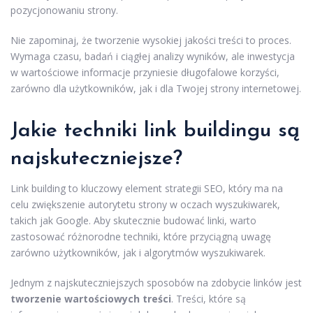
pozycjonowaniu strony.
Nie zapominaj, że tworzenie wysokiej jakości treści to proces.
Wymaga czasu, badań i ciągłej analizy wyników, ale inwestycja
w wartościowe informacje przyniesie długofalowe korzyści,
zarówno dla użytkowników, jak i dla Twojej strony internetowej.
Jakie techniki link buildingu są
najskuteczniejsze?
Link building to kluczowy element strategii SEO, który ma na
celu zwiększenie autorytetu strony w oczach wyszukiwarek,
takich jak Google. Aby skutecznie budować linki, warto
zastosować różnorodne techniki, które przyciągną uwagę
zarówno użytkowników, jak i algorytmów wyszukiwarek.
Jednym z najskuteczniejszych sposobów na zdobycie linków jest
tworzenie wartościowych treści
. Treści, które są