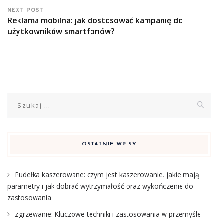
NEXT POST
Reklama mobilna: jak dostosować kampanię do
użytkowników smartfonów?
Szukaj:
OSTATNIE WPISY
Pudełka kaszerowane: czym jest kaszerowanie, jakie mają
parametry i jak dobrać wytrzymałość oraz wykończenie do
zastosowania
Zgrzewanie: Kluczowe techniki i zastosowania w przemyśle