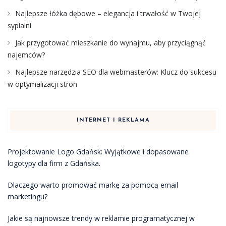
Najlepsze łóżka dębowe – elegancja i trwałość w Twojej
sypialni
Jak przygotować mieszkanie do wynajmu, aby przyciągnąć
najemców?
Najlepsze narzędzia SEO dla webmasterów: Klucz do sukcesu
w optymalizacji stron
INTERNET I REKLAMA
Projektowanie Logo Gdańsk: Wyjątkowe i dopasowane
logotypy dla firm z Gdańska.
Dlaczego warto promować markę za pomocą email
marketingu?
Jakie są najnowsze trendy w reklamie programatycznej w