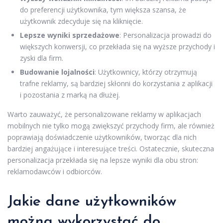
do preferencji użytkownika, tym większa szansa, że
użytkownik zdecyduje się na kliknięcie.
Lepsze wyniki sprzedażowe
: Personalizacja prowadzi do
większych konwersji, co przekłada się na wyższe przychody i
zyski dla firm.
Budowanie lojalności
: Użytkownicy, którzy otrzymują
trafne reklamy, są bardziej skłonni do korzystania z aplikacji
i pozostania z marką na dłużej.
Warto zauważyć, że personalizowane reklamy w aplikacjach
mobilnych nie tylko mogą zwiększyć przychody firm, ale również
poprawiają doświadczenie użytkowników, tworząc dla nich
bardziej angażujące i interesujące treści. Ostatecznie, skuteczna
personalizacja przekłada się na lepsze wyniki dla obu stron:
reklamodawców i odbiorców.
Jakie dane użytkowników
można wykorzystać do