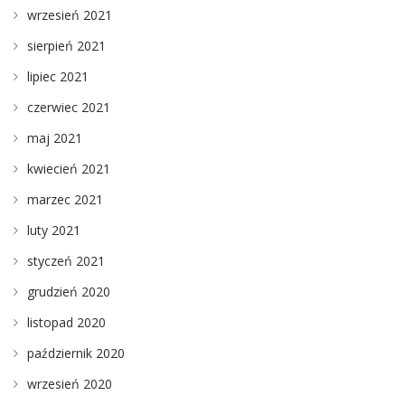
wrzesień 2021
sierpień 2021
lipiec 2021
czerwiec 2021
maj 2021
kwiecień 2021
marzec 2021
luty 2021
styczeń 2021
grudzień 2020
listopad 2020
październik 2020
wrzesień 2020