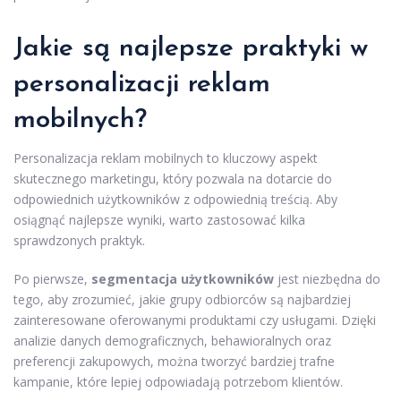
Jakie są najlepsze praktyki w
personalizacji reklam
mobilnych?
Personalizacja reklam mobilnych to kluczowy aspekt
skutecznego marketingu, który pozwala na dotarcie do
odpowiednich użytkowników z odpowiednią treścią. Aby
osiągnąć najlepsze wyniki, warto zastosować kilka
sprawdzonych praktyk.
Po pierwsze,
segmentacja użytkowników
jest niezbędna do
tego, aby zrozumieć, jakie grupy odbiorców są najbardziej
zainteresowane oferowanymi produktami czy usługami. Dzięki
analizie danych demograficznych, behawioralnych oraz
preferencji zakupowych, można tworzyć bardziej trafne
kampanie, które lepiej odpowiadają potrzebom klientów.