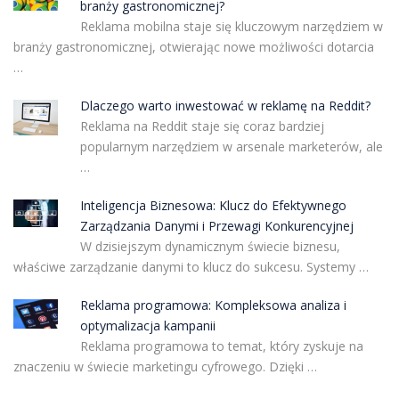
branży gastronomicznej?
Reklama mobilna staje się kluczowym narzędziem w
branży gastronomicznej, otwierając nowe możliwości dotarcia
…
Dlaczego warto inwestować w reklamę na Reddit?
Reklama na Reddit staje się coraz bardziej
popularnym narzędziem w arsenale marketerów, ale
…
Inteligencja Biznesowa: Klucz do Efektywnego
Zarządzania Danymi i Przewagi Konkurencyjnej
W dzisiejszym dynamicznym świecie biznesu,
właściwe zarządzanie danymi to klucz do sukcesu. Systemy …
Reklama programowa: Kompleksowa analiza i
optymalizacja kampanii
Reklama programowa to temat, który zyskuje na
znaczeniu w świecie marketingu cyfrowego. Dzięki …