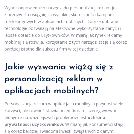
Wybór odpowiednich narzędzi do personalizacji reklam jest
kluczowy dla osiągnięcia wysokiej skuteczności kampanii
marketingowych w aplikacjach mobilnych. Dobrze dobrane
technologie pozwalają na efektywne wykorzystanie danych i
lepsze dotarcie do użytkowników. W miarę jak rynek reklamy
mobilnej się rozwija, korzystanie z tych narzędzi staje się coraz
bardziej istotne dla sukcesu firm w tej dziedzinie.
Jakie wyzwania wiążą się z
personalizacją reklam w
aplikacjach mobilnych?
Personalizacja reklam w aplikacjach mobilnych przynosi wiele
korzyści, ale również stawia przed firmami szereg wyzwań.
Jednym z najważniejszych problemów jest
ochrona
prywatności użytkowników
. W miarę jak konsumenci stają
się coraz bardziej świadomi kwestii związanych z danymi