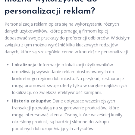
personalizacji reklam?
Personalizacja reklam opiera się na wykorzystaniu różnych
danych użytkowników, które pomagają firmom lepiej
dopasować swoje przekazy do preferencji odbiorców. W ścisłym
związku z tym można wyróżnić kilka kluczowych rodzajów
danych, które są szczególnie cenne w kontekście personalizacji.
Lokalizacja:
Informacje o lokalizacji użytkowników
umożliwiają wyświetlanie reklam dostosowanych do
konkretnego regionu lub miasta. Na przykład, restauracje
mogą promować swoje oferty tylko w obrębie najbliższych
lokalizacji, co zwiększa efektywność kampanii.
Historia zakupów:
Dane dotyczące wcześniejszych
transakcji pozwalają na sugerowanie produktów, które
mogą interesować klienta. Osoby, które wcześniej kupiły
określony produkt, są bardziej skłonne do zakupu
podobnych lub uzupełniających artykułów.