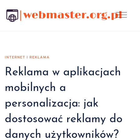
INTERNET I REKLAMA
Reklama w aplikacjach
mobilnych a
personalizacja: jak
dostosować reklamy do
danych użytkowników?