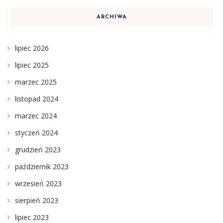
ARCHIWA
lipiec 2026
lipiec 2025
marzec 2025
listopad 2024
marzec 2024
styczeń 2024
grudzień 2023
październik 2023
wrzesień 2023
sierpień 2023
lipiec 2023