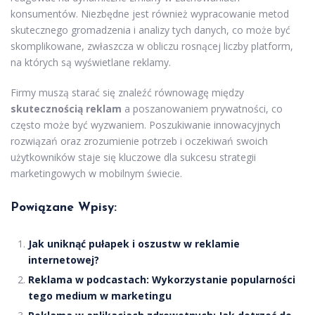
konsumentów. Niezbędne jest również wypracowanie metod
skutecznego gromadzenia i analizy tych danych, co może być
skomplikowane, zwłaszcza w obliczu rosnącej liczby platform,
na których są wyświetlane reklamy.
Firmy muszą starać się znaleźć równowagę między
skutecznością reklam
a poszanowaniem prywatności, co
często może być wyzwaniem. Poszukiwanie innowacyjnych
rozwiązań oraz zrozumienie potrzeb i oczekiwań swoich
użytkowników staje się kluczowe dla sukcesu strategii
marketingowych w mobilnym świecie.
Powiązane Wpisy:
Jak uniknąć pułapek i oszustw w reklamie
internetowej?
Reklama w podcastach: Wykorzystanie popularności
tego medium w marketingu