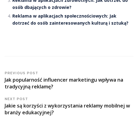
Reklama w aplikacjach zdrowotnych: Jak dotrzeć do
osób dbających o zdrowie?
Reklama w aplikacjach społecznościowych: Jak
dotrzeć do osób zainteresowanych kulturą i sztuką?
PREVIOUS POST
Jak popularność influencer marketingu wpływa na
tradycyjną reklamę?
NEXT POST
Jakie są korzyści z wykorzystania reklamy mobilnej w
branży edukacyjnej?