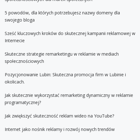
5 powodów, dla których potrzebujesz nazwy domeny dla
swojego bloga
Sześć kluczowych kroków do skutecznej kampanii reklamowej w
Internecie
Skuteczne strategie remarketingu w reklamie w mediach
społecznościowych
Pozycjonowanie Lubin: Skuteczna promocja firm w Lubinie i
okolicach.
Jak skutecznie wykorzystać remarketing dynamiczny w reklamie
programatycznej?
Jak zwiększyć skuteczność reklam wideo na YouTube?
Internet jako nośnik reklamy i rozwój nowych trendów