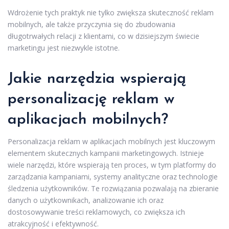
Wdrożenie tych praktyk nie tylko zwiększa skuteczność reklam
mobilnych, ale także przyczynia się do zbudowania
długotrwałych relacji z klientami, co w dzisiejszym świecie
marketingu jest niezwykle istotne.
Jakie narzędzia wspierają
personalizację reklam w
aplikacjach mobilnych?
Personalizacja reklam w aplikacjach mobilnych jest kluczowym
elementem skutecznych kampanii marketingowych. Istnieje
wiele narzędzi, które wspierają ten proces, w tym platformy do
zarządzania kampaniami, systemy analityczne oraz technologie
śledzenia użytkowników. Te rozwiązania pozwalają na zbieranie
danych o użytkownikach, analizowanie ich oraz
dostosowywanie treści reklamowych, co zwiększa ich
atrakcyjność i efektywność.