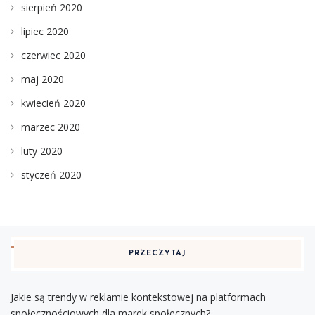
sierpień 2020
lipiec 2020
czerwiec 2020
maj 2020
kwiecień 2020
marzec 2020
luty 2020
styczeń 2020
PRZECZYTAJ
Jakie są trendy w reklamie kontekstowej na platformach
społecznościowych dla marek społecznych?