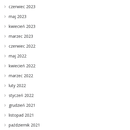
czerwiec 2023
maj 2023
kwiecień 2023
marzec 2023
czerwiec 2022
maj 2022
kwiecień 2022
marzec 2022
luty 2022
styczeń 2022
grudzień 2021
listopad 2021
październik 2021