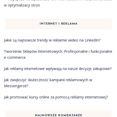
w optymalizacji stron
INTERNET I REKLAMA
Jakie są najnowsze trendy w reklamie wideo na LinkedIn?
Tworzenie Sklepów Internetowych: Profesjonalne i funkcjonalne
e-commerce.
Jak reklamy internetowe wpływają na nasze decyzje zakupowe?
Jak zwiększyć skuteczność kampanii reklamowych w
Messengerze?
Jak promować kursy online za pomocą reklamy internetowej?
NAJNOWSZE KOMENTARZE