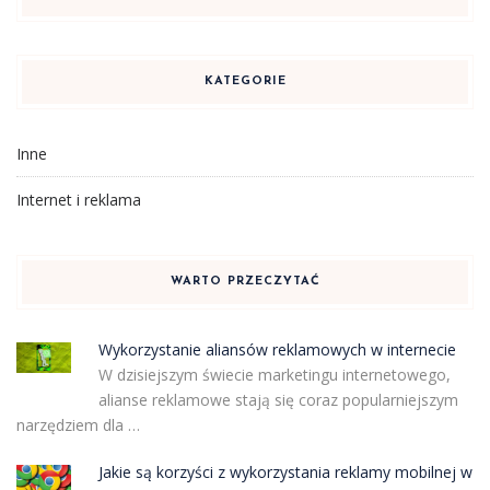
KATEGORIE
Inne
Internet i reklama
WARTO PRZECZYTAĆ
Wykorzystanie aliansów reklamowych w internecie
W dzisiejszym świecie marketingu internetowego,
alianse reklamowe stają się coraz popularniejszym
narzędziem dla …
Jakie są korzyści z wykorzystania reklamy mobilnej w