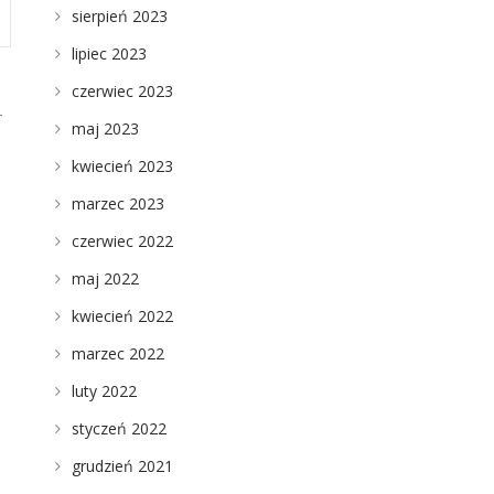
sierpień 2023
lipiec 2023
czerwiec 2023
-
maj 2023
kwiecień 2023
marzec 2023
czerwiec 2022
maj 2022
kwiecień 2022
marzec 2022
luty 2022
styczeń 2022
grudzień 2021