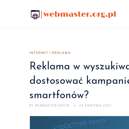
INTERNET I REKLAMA
Reklama w wyszukiwar
dostosować kampani
smartfonów?
BY
WEBMASTER.ORG.PL
24 KWIETNIA 2021