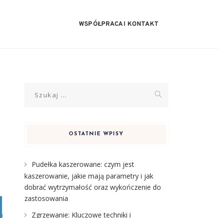
WSPÓŁPRACA I KONTAKT
Szukaj:
OSTATNIE WPISY
Pudełka kaszerowane: czym jest
kaszerowanie, jakie mają parametry i jak
dobrać wytrzymałość oraz wykończenie do
zastosowania
Zgrzewanie: Kluczowe techniki i