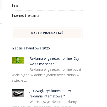
Inne
Internet i reklama
WARTO PRZECZYTAĆ
niedziela handlowa 2025
Reklama w gazetach online: Czy
wciąż ma sens?
Reklama w gazetach online budzi
wiele pytań w dobie dynamicznych zmian w
świecie …
Jak zwiększyć konwersje w
reklamie internetowej?
W dzisiejszym świecie reklamy