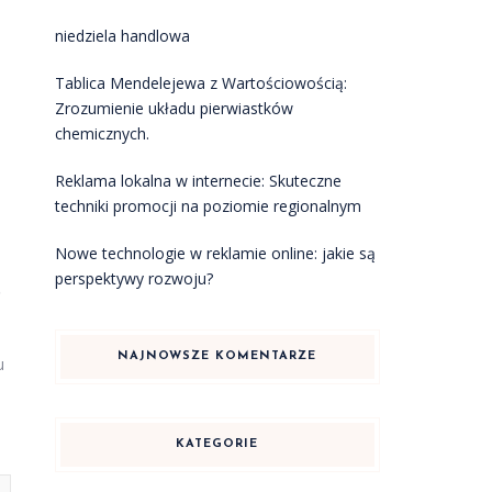
niedziela handlowa
Tablica Mendelejewa z Wartościowością:
Zrozumienie układu pierwiastków
chemicznych.
Reklama lokalna w internecie: Skuteczne
techniki promocji na poziomie regionalnym
Nowe technologie w reklamie online: jakie są
perspektywy rozwoju?
ę
NAJNOWSZE KOMENTARZE
u
KATEGORIE