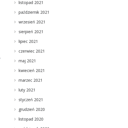
listopad 2021
październik 2021
wrzesień 2021
sierpień 2021
lipiec 2021
czerwiec 2021
o
maj 2021
kwiecień 2021
marzec 2021
luty 2021
styczeń 2021
grudzień 2020
listopad 2020