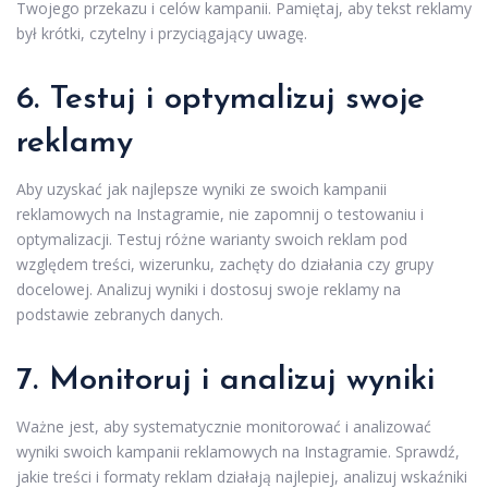
Twojego przekazu i celów kampanii. Pamiętaj, aby tekst reklamy
był krótki, czytelny i przyciągający uwagę.
6. Testuj i optymalizuj swoje
reklamy
Aby uzyskać jak najlepsze wyniki ze swoich kampanii
reklamowych na Instagramie, nie zapomnij o testowaniu i
optymalizacji. Testuj różne warianty swoich reklam pod
względem treści, wizerunku, zachęty do działania czy grupy
docelowej. Analizuj wyniki i dostosuj swoje reklamy na
podstawie zebranych danych.
7. Monitoruj i analizuj wyniki
Ważne jest, aby systematycznie monitorować i analizować
wyniki swoich kampanii reklamowych na Instagramie. Sprawdź,
jakie treści i formaty reklam działają najlepiej, analizuj wskaźniki