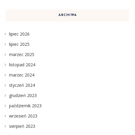
ARCHIWA
lipiec 2026
lipiec 2025
marzec 2025
listopad 2024
marzec 2024
styczeń 2024
grudzień 2023
październik 2023
wrzesień 2023
sierpień 2023