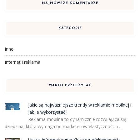
NAJNOWSZE KOMENTARZE
KATEGORIE
Inne
Internet i reklama
WARTO PRZECZYTAĆ
Jakie są najważniejsze trendy w reklamie mobilnej i
jak je wykorzystać?
Reklama mobilna to dynamicznie rozwijająca się
dziedzina, która wymaga od marketerów elastyczności i …
Usługi informatyczne: Klucz do efektywności i