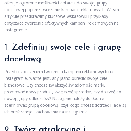
oferuje ogromne możliwości dotarcia do swojej grupy
docelowej poprzez tworzenie kampanii reklamowych. W tym
artykule przedstawimy kluczowe wskazówki i przykłady
dotyczące tworzenia efektywnych kampanii reklamowych na
Instagramie.
1. Zdefiniuj swoje cele i grupę
docelową
Przed rozpoczęciem tworzenia kampanii reklamowych na
Instagramie, ważne jest, aby jasno określić swoje cele
biznesowe. Czy chcesz zwiększyć świadomość marki,
promować nowy produkt, zwiększyć sprzedaż, czy dotrzeć do
nowej grupy odbiorców? Następnie należy dokładnie
zdefiniować grupę docelową, czyli kogo chcesz dotrzeć i jakie są
ich preferencje i zachowania na Instagramie.
2. Twórz atrakcyjne i