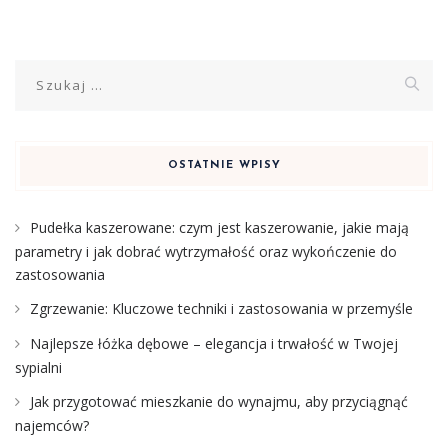
Szukaj:
OSTATNIE WPISY
Pudełka kaszerowane: czym jest kaszerowanie, jakie mają
parametry i jak dobrać wytrzymałość oraz wykończenie do
zastosowania
Zgrzewanie: Kluczowe techniki i zastosowania w przemyśle
Najlepsze łóżka dębowe – elegancja i trwałość w Twojej
sypialni
Jak przygotować mieszkanie do wynajmu, aby przyciągnąć
najemców?