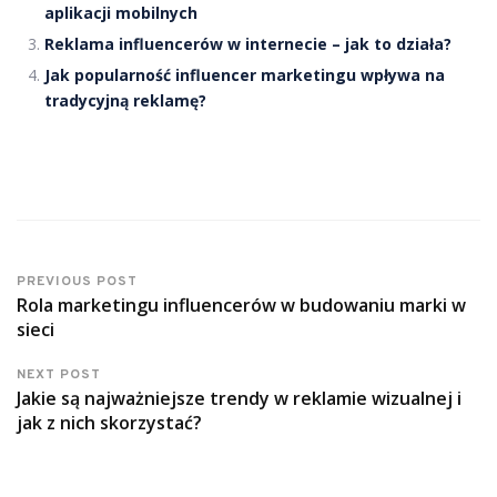
aplikacji mobilnych
Reklama influencerów w internecie – jak to działa?
Jak popularność influencer marketingu wpływa na
tradycyjną reklamę?
PREVIOUS POST
Rola marketingu influencerów w budowaniu marki w
sieci
NEXT POST
Jakie są najważniejsze trendy w reklamie wizualnej i
jak z nich skorzystać?