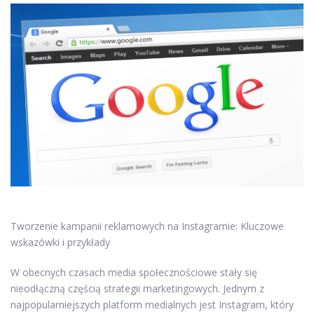
Tworzenie kampanii reklamowych na Instagramie: Kluczowe
wskazówki i przykłady
W obecnych czasach media społecznościowe stały się
nieodłączną częścią strategii marketingowych. Jednym z
najpopularniejszych platform medialnych jest Instagram, który