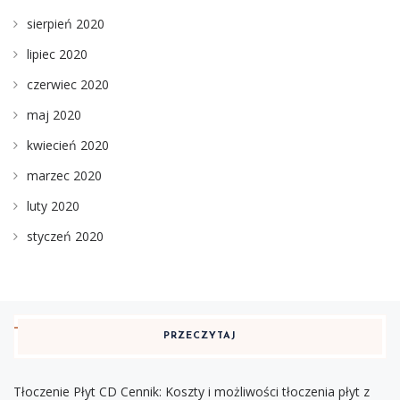
sierpień 2020
lipiec 2020
czerwiec 2020
maj 2020
kwiecień 2020
marzec 2020
luty 2020
styczeń 2020
PRZECZYTAJ
Tłoczenie Płyt CD Cennik: Koszty i możliwości tłoczenia płyt z