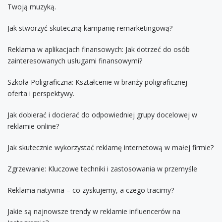
Twoją muzyką.
Jak stworzyć skuteczną kampanię remarketingową?
Reklama w aplikacjach finansowych: Jak dotrzeć do osób
zainteresowanych usługami finansowymi?
Szkoła Poligraficzna: Kształcenie w branży poligraficznej –
oferta i perspektywy.
Jak dobierać i docierać do odpowiedniej grupy docelowej w
reklamie online?
Jak skutecznie wykorzystać reklamę internetową w małej firmie?
Zgrzewanie: Kluczowe techniki i zastosowania w przemyśle
Reklama natywna – co zyskujemy, a czego tracimy?
Jakie są najnowsze trendy w reklamie influencerów na