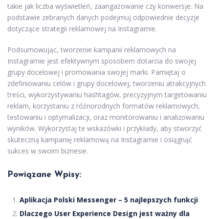
takie jak liczba wyświetleń, zaangażowanie czy konwersje. Na
podstawie zebranych danych podejmuj odpowiednie decyzje
dotyczące strategii reklamowej na Instagramie.
Podsumowując, tworzenie kampanii reklamowych na
Instagramie jest efektywnym sposobem dotarcia do swojej
grupy docelowej i promowania swojej marki. Pamiętaj o
zdefiniowaniu celów i grupy docelowej, tworzeniu atrakcyjnych
treści, wykorzystywaniu hashtagów, precyzyjnym targetowaniu
reklam, korzystaniu z różnorodnych formatów reklamowych,
testowaniu i optymalizacji, oraz monitorowaniu i analizowaniu
wyników. Wykorzystaj te wskazówki i przykłady, aby stworzyć
skuteczną kampanię reklamową na Instagramie i osiągnąć
sukces w swoim biznesie.
Powiązane Wpisy:
Aplikacja Polski Messenger – 5 najlepszych funkcji
Dlaczego User Experience Design jest ważny dla