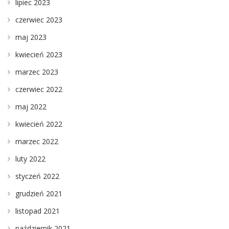
lipiec 2023
czerwiec 2023
maj 2023
kwiecień 2023
marzec 2023
czerwiec 2022
maj 2022
kwiecień 2022
marzec 2022
luty 2022
styczeń 2022
grudzień 2021
listopad 2021
październik 2021