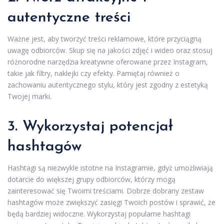
autentyczne treści
Ważne jest, aby tworzyć treści reklamowe, które przyciągną
uwagę odbiorców. Skup się na jakości zdjęć i wideo oraz stosuj
różnorodne narzędzia kreatywne oferowane przez Instagram,
takie jak filtry, naklejki czy efekty. Pamiętaj również o
zachowaniu autentycznego stylu, który jest zgodny z estetyką
Twojej marki.
3. Wykorzystaj potencjał
hashtagów
Hashtagi są niezwykle istotne na Instagramie, gdyż umożliwiają
dotarcie do większej grupy odbiorców, którzy mogą
zainteresować się Twoimi treściami. Dobrze dobrany zestaw
hashtagów może zwiększyć zasięgi Twoich postów i sprawić, że
będą bardziej widoczne. Wykorzystaj popularne hashtagi