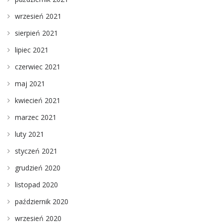
wrzesień 2021
sierpień 2021
lipiec 2021
czerwiec 2021
maj 2021
kwiecień 2021
marzec 2021
luty 2021
styczeń 2021
grudzień 2020
listopad 2020
październik 2020
wrzesień 2020