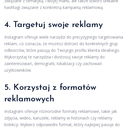
związane z tematyką Twojej marki, ale także stwórz unikalne
hashtagi związane z konkretną kampanią reklamową.
4. Targetuj swoje reklamy
Instagram oferuje wiele narzędzi do precyzyjnego targetowania
reklam, co oznacza, że możesz dotrzeć do konkretnych grup
odbiorców, które pasują do Twojego profilu klienta idealnego.
Wykorzystaj te narzędzia i dostosuj swoje reklamy do
zainteresowań, demografii, lokalizacji czy zachowań
użytkowników.
5. Korzystaj z formatów
reklamowych
Instagram oferuje różnorodne formaty reklamowe, takie jak
zdjęcia, wideo, karuzele, reklamy w historiach czy reklamy
kolekcji. Wybierz odpowiedni format, który najlepiej pasuje do