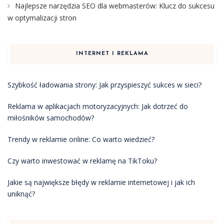
Najlepsze narzędzia SEO dla webmasterów: Klucz do sukcesu
w optymalizacji stron
INTERNET I REKLAMA
Szybkość ładowania strony: Jak przyspieszyć sukces w sieci?
Reklama w aplikacjach motoryzacyjnych: Jak dotrzeć do
miłośników samochodów?
Trendy w reklamie online: Co warto wiedzieć?
Czy warto inwestować w reklamę na TikToku?
Jakie są największe błędy w reklamie internetowej i jak ich
uniknąć?