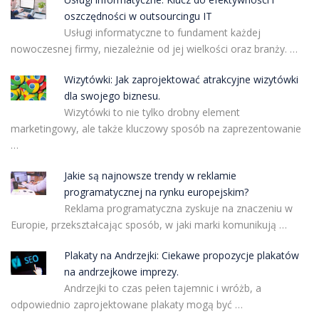
oszczędności w outsourcingu IT
Usługi informatyczne to fundament każdej
nowoczesnej firmy, niezależnie od jej wielkości oraz branży. …
Wizytówki: Jak zaprojektować atrakcyjne wizytówki
dla swojego biznesu.
Wizytówki to nie tylko drobny element
marketingowy, ale także kluczowy sposób na zaprezentowanie
…
Jakie są najnowsze trendy w reklamie
programatycznej na rynku europejskim?
Reklama programatyczna zyskuje na znaczeniu w
Europie, przekształcając sposób, w jaki marki komunikują …
Plakaty na Andrzejki: Ciekawe propozycje plakatów
na andrzejkowe imprezy.
Andrzejki to czas pełen tajemnic i wróżb, a
odpowiednio zaprojektowane plakaty mogą być …