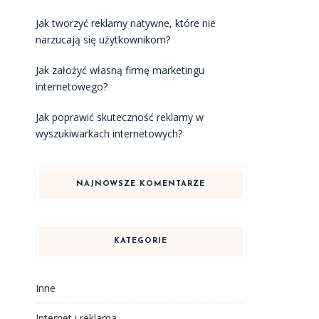
Jak tworzyć reklamy natywne, które nie
narzucają się użytkownikom?
Jak założyć własną firmę marketingu
internetowego?
Jak poprawić skuteczność reklamy w
wyszukiwarkach internetowych?
NAJNOWSZE KOMENTARZE
KATEGORIE
Inne
Internet i reklama