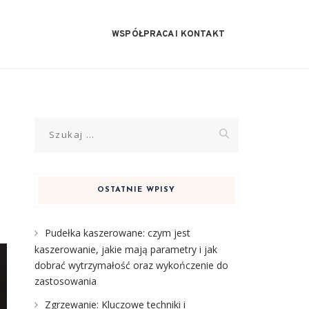
WSPÓŁPRACA I KONTAKT
Szukaj:
OSTATNIE WPISY
Pudełka kaszerowane: czym jest
kaszerowanie, jakie mają parametry i jak
dobrać wytrzymałość oraz wykończenie do
zastosowania
Zgrzewanie: Kluczowe techniki i