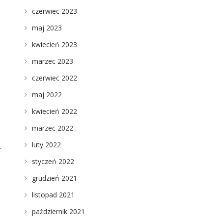
czerwiec 2023
maj 2023
kwiecień 2023
marzec 2023
czerwiec 2022
maj 2022
kwiecień 2022
marzec 2022
luty 2022
c
styczeń 2022
grudzień 2021
listopad 2021
październik 2021