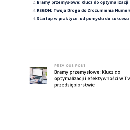
Bramy przemysłowe: Klucz do optymalizacji
REGON: Twoja Droga do Zrozumienia Numeru
Startup w praktyce: od pomysłu do sukcesu 
PREVIOUS POST
Bramy przemysłowe: Klucz do
optymalizacji i efektywności w T
przedsiębiorstwie