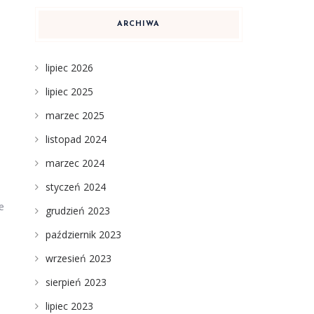
ARCHIWA
lipiec 2026
lipiec 2025
marzec 2025
listopad 2024
marzec 2024
styczeń 2024
e
grudzień 2023
październik 2023
wrzesień 2023
sierpień 2023
lipiec 2023