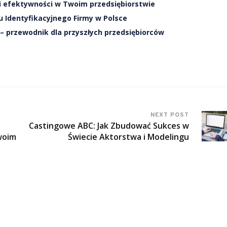
 i efektywności w Twoim przedsiębiorstwie
 Identyfikacyjnego Firmy w Polsce
– przewodnik dla przyszłych przedsiębiorców
NEXT POST
Castingowe ABC: Jak Zbudować Sukces w
woim
Świecie Aktorstwa i Modelingu