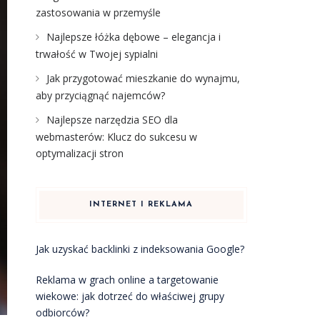
zastosowania w przemyśle
Najlepsze łóżka dębowe – elegancja i
trwałość w Twojej sypialni
Jak przygotować mieszkanie do wynajmu,
aby przyciągnąć najemców?
Najlepsze narzędzia SEO dla
webmasterów: Klucz do sukcesu w
optymalizacji stron
INTERNET I REKLAMA
Jak uzyskać backlinki z indeksowania Google?
Reklama w grach online a targetowanie
wiekowe: jak dotrzeć do właściwej grupy
odbiorców?