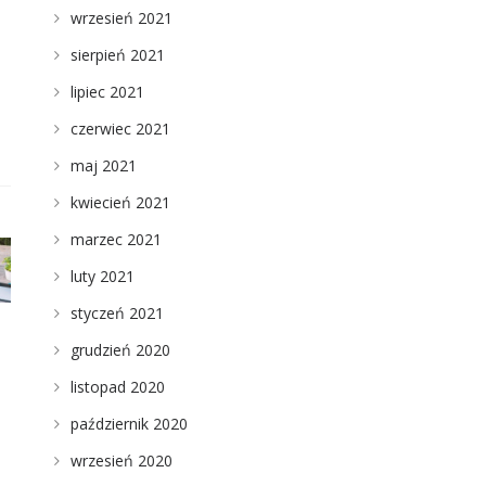
wrzesień 2021
sierpień 2021
lipiec 2021
czerwiec 2021
maj 2021
kwiecień 2021
marzec 2021
luty 2021
styczeń 2021
grudzień 2020
listopad 2020
październik 2020
wrzesień 2020