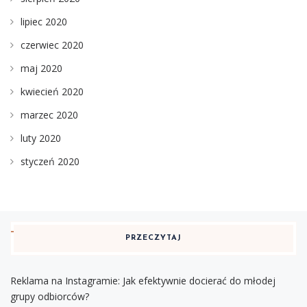
lipiec 2020
czerwiec 2020
maj 2020
kwiecień 2020
marzec 2020
luty 2020
styczeń 2020
PRZECZYTAJ
Reklama na Instagramie: Jak efektywnie docierać do młodej
grupy odbiorców?