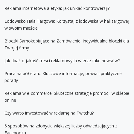
Reklama internetowa a etyka: jak unikać kontrowersji?
Lodowisko Hala Targowa: Korzystaj z lodowiska w hali targowej
w swoim mieście.
Bloczki Samokopiujące na Zamówienie: Indywidualne bloczki dla
Twojej firmy.
Jak dbać o jakość treści reklamowych w erze fake newsów?
Praca na pół etatu: Kluczowe informacje, prawa i praktyczne
porady
Reklama w e-commerce: Skuteczne strategie promocji w sklepie
online
Czy warto inwestować w reklamę na Twitchu?
6 sposobów na zdobycie większej liczby odwiedzających z
Facebooka