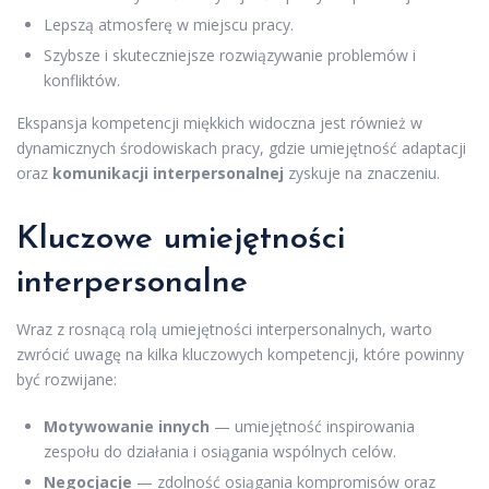
Lepszą atmosferę w miejscu pracy.
Szybsze i skuteczniejsze rozwiązywanie problemów i
konfliktów.
Ekspansja kompetencji miękkich widoczna jest również w
dynamicznych środowiskach pracy, gdzie umiejętność adaptacji
oraz
komunikacji interpersonalnej
zyskuje na znaczeniu.
Kluczowe umiejętności
interpersonalne
Wraz z rosnącą rolą umiejętności interpersonalnych, warto
zwrócić uwagę na kilka kluczowych kompetencji, które powinny
być rozwijane:
Motywowanie innych
— umiejętność inspirowania
zespołu do działania i osiągania wspólnych celów.
Negocjacje
— zdolność osiągania kompromisów oraz