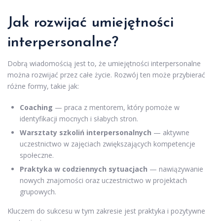
Jak rozwijać umiejętności
interpersonalne?
Dobrą wiadomością jest to, że umiejętności interpersonalne
można rozwijać przez całe życie. Rozwój ten może przybierać
różne formy, takie jak:
Coaching
— praca z mentorem, który pomoże w
identyfikacji mocnych i słabych stron.
Warsztaty szkoliń interpersonalnych
— aktywne
uczestnictwo w zajęciach zwiększających kompetencje
społeczne.
Praktyka w codziennych sytuacjach
— nawiązywanie
nowych znajomości oraz uczestnictwo w projektach
grupowych.
Kluczem do sukcesu w tym zakresie jest praktyka i pozytywne