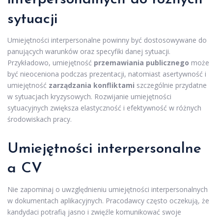
sytuacji
Umiejętności interpersonalne powinny być dostosowywane do
panujących warunków oraz specyfiki danej sytuacji.
Przykładowo, umiejętność
przemawiania publicznego
może
być nieoceniona podczas prezentacji, natomiast asertywność i
umiejętność
zarządzania konfliktami
szczególnie przydatne
w sytuacjach kryzysowych. Rozwijanie umiejętności
sytuacyjnych zwiększa elastyczność i efektywność w różnych
środowiskach pracy.
Umiejętności interpersonalne
a CV
Nie zapominaj o uwzględnieniu umiejętności interpersonalnych
w dokumentach aplikacyjnych. Pracodawcy często oczekują, że
kandydaci potrafią jasno i zwięźle komunikować swoje