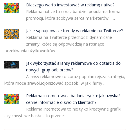
Dlaczego warto inwestować w reklamę native?
Reklama native to coraz bardziej popularna forma
promocji, która zdobywa serca marketerów i …
Jakie są najnowsze trendy w reklamie na Twitterze?
Reklama na Twitterze przechodzi dynamiczne
zmiany, które są odpowiedzią na rosnące
oczekiwania użytkowników …
Jak wykorzystać aliansy reklamowe do dotarcia do
nowych grup odbiorców?
Aliansy reklamowe to coraz popularniejsza strategia,
która może zrewolucjonizować sposób, w jaki firmy …
Reklama internetowa a badania rynku: jak uzyskać
cenne informacje o swoich klientach?
Reklama internetowa to nie tylko kreatywne grafiki
czy chwytliwe hasła – to przede …