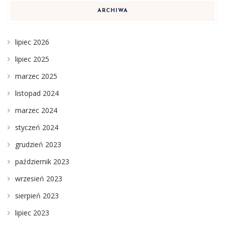
ARCHIWA
lipiec 2026
lipiec 2025
marzec 2025
listopad 2024
marzec 2024
styczeń 2024
grudzień 2023
październik 2023
wrzesień 2023
sierpień 2023
lipiec 2023