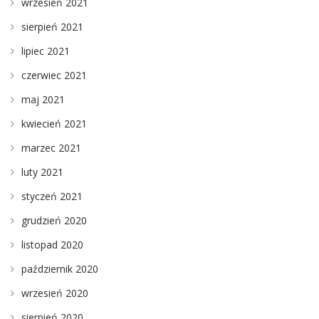
wrzesień 2021
sierpień 2021
lipiec 2021
czerwiec 2021
maj 2021
kwiecień 2021
marzec 2021
luty 2021
styczeń 2021
grudzień 2020
listopad 2020
październik 2020
wrzesień 2020
sierpień 2020