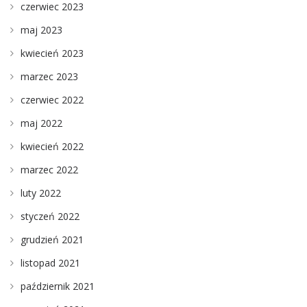
czerwiec 2023
maj 2023
kwiecień 2023
marzec 2023
czerwiec 2022
maj 2022
kwiecień 2022
marzec 2022
luty 2022
styczeń 2022
grudzień 2021
listopad 2021
październik 2021