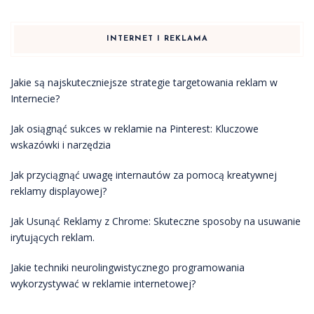
INTERNET I REKLAMA
Jakie są najskuteczniejsze strategie targetowania reklam w
Internecie?
Jak osiągnąć sukces w reklamie na Pinterest: Kluczowe
wskazówki i narzędzia
Jak przyciągnąć uwagę internautów za pomocą kreatywnej
reklamy displayowej?
Jak Usunąć Reklamy z Chrome: Skuteczne sposoby na usuwanie
irytujących reklam.
Jakie techniki neurolingwistycznego programowania
wykorzystywać w reklamie internetowej?