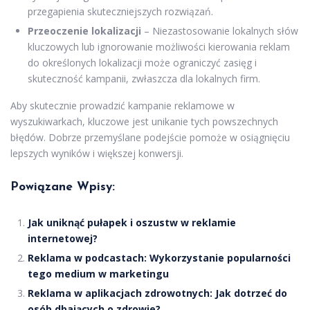
przegapienia skuteczniejszych rozwiązań.
Przeoczenie lokalizacji
– Niezastosowanie lokalnych słów
kluczowych lub ignorowanie możliwości kierowania reklam
do określonych lokalizacji może ograniczyć zasięg i
skuteczność kampanii, zwłaszcza dla lokalnych firm.
Aby skutecznie prowadzić kampanie reklamowe w
wyszukiwarkach, kluczowe jest unikanie tych powszechnych
błędów. Dobrze przemyślane podejście pomoże w osiągnięciu
lepszych wyników i większej konwersji.
Powiązane Wpisy:
Jak uniknąć pułapek i oszustw w reklamie
internetowej?
Reklama w podcastach: Wykorzystanie popularności
tego medium w marketingu
Reklama w aplikacjach zdrowotnych: Jak dotrzeć do
osób dbających o zdrowie?