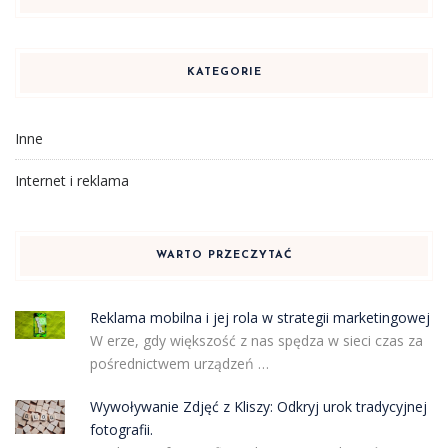
KATEGORIE
Inne
Internet i reklama
WARTO PRZECZYTAĆ
Reklama mobilna i jej rola w strategii marketingowej
W erze, gdy większość z nas spędza w sieci czas za
pośrednictwem urządzeń …
Wywoływanie Zdjęć z Kliszy: Odkryj urok tradycyjnej
fotografii.