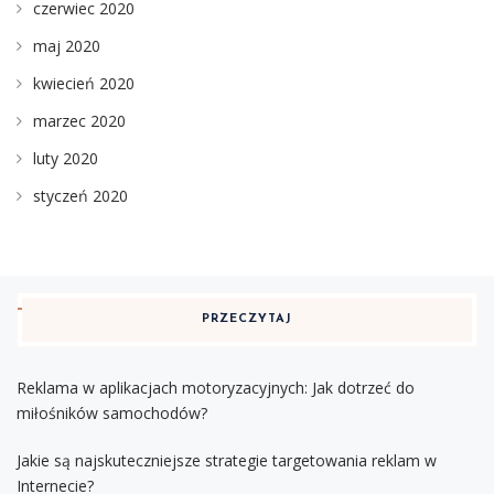
czerwiec 2020
maj 2020
kwiecień 2020
marzec 2020
luty 2020
styczeń 2020
PRZECZYTAJ
Reklama w aplikacjach motoryzacyjnych: Jak dotrzeć do
miłośników samochodów?
Jakie są najskuteczniejsze strategie targetowania reklam w
Internecie?