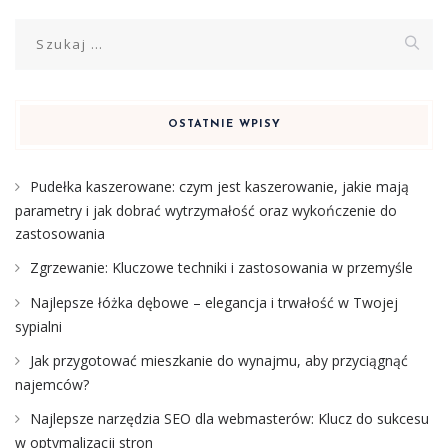
Szukaj:
OSTATNIE WPISY
Pudełka kaszerowane: czym jest kaszerowanie, jakie mają
parametry i jak dobrać wytrzymałość oraz wykończenie do
zastosowania
Zgrzewanie: Kluczowe techniki i zastosowania w przemyśle
Najlepsze łóżka dębowe – elegancja i trwałość w Twojej
sypialni
Jak przygotować mieszkanie do wynajmu, aby przyciągnąć
najemców?
Najlepsze narzędzia SEO dla webmasterów: Klucz do sukcesu
w optymalizacji stron