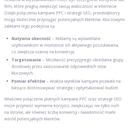
firm, które pragną zwiększyć swoją widoczność w internecie.
Dzięki połączeniu kampanii PPC i strategii SEO, przedsiębiorcy
mogą skutecznie przyciągać potencjalnych klientów. Kluczowymi
zaletami tego podejścia są:
Natywna obecność
– Reklamy są wyświetlane
użytkownikom w momencie ich aktywnego poszukiwania,
co zwiększa szansę na konwersję.
Targetowanie
– Możliwość precyzyjnego określania grupy
docelowej przez zastosowanie odpowiednich słów
kluczowych.
Pomiar efektów
– Analiza wyników kampanii pozwala na
bieżąco dostosowywać strategię i optymalizować budżet.
Właściwe połączenie płatnych kampanii PPC oraz strategii SEO
może przynieść wymierne korzyści, zwiększając nie tylko ruch
na stronie, ale również liczbę konwersji i świadomość marki
wśród potencjalnych klientów.