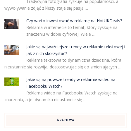
Tradycyjna fotografia zyskuje na popularności, a
wywoływanie zdjęć z kliszy staje się pasją …
Czy warto inwestować w reklamę na HotUKDeals?
Reklama w internecie to temat, który zyskuje na
znaczeniu w dobie cyfrowej. Wiele …
Jakie są najważniejsze trendy w reklamie tekstowej i
jak z nich skorzystać?
Reklama tekstowa to dynamiczna dziedzina, która
nieustannie się rozwija, dostosowując się do zmieniających …
Jakie są najnowsze trendy w reklamie wideo na
Facebooku Watch?
Reklama wideo na Facebooku Watch zyskuje na
znaczeniu, a jej dynamika nieustannie się …
ARCHIWA