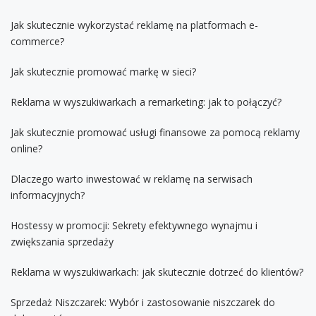
Jak skutecznie wykorzystać reklamę na platformach e-
commerce?
Jak skutecznie promować markę w sieci?
Reklama w wyszukiwarkach a remarketing: jak to połączyć?
Jak skutecznie promować usługi finansowe za pomocą reklamy
online?
Dlaczego warto inwestować w reklamę na serwisach
informacyjnych?
Hostessy w promocji: Sekrety efektywnego wynajmu i
zwiększania sprzedaży
Reklama w wyszukiwarkach: jak skutecznie dotrzeć do klientów?
Sprzedaż Niszczarek: Wybór i zastosowanie niszczarek do