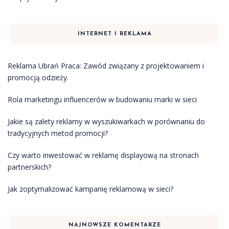
INTERNET I REKLAMA
Reklama Ubrań Praca: Zawód związany z projektowaniem i
promocją odzieży.
Rola marketingu influencerów w budowaniu marki w sieci
Jakie są zalety reklamy w wyszukiwarkach w porównaniu do
tradycyjnych metod promocji?
Czy warto inwestować w reklamę displayową na stronach
partnerskich?
Jak zoptymalizować kampanię reklamową w sieci?
NAJNOWSZE KOMENTARZE