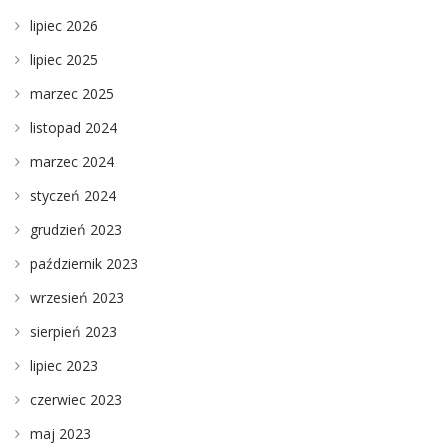
lipiec 2026
lipiec 2025
marzec 2025
listopad 2024
marzec 2024
styczeń 2024
grudzień 2023
październik 2023
wrzesień 2023
sierpień 2023
lipiec 2023
czerwiec 2023
maj 2023