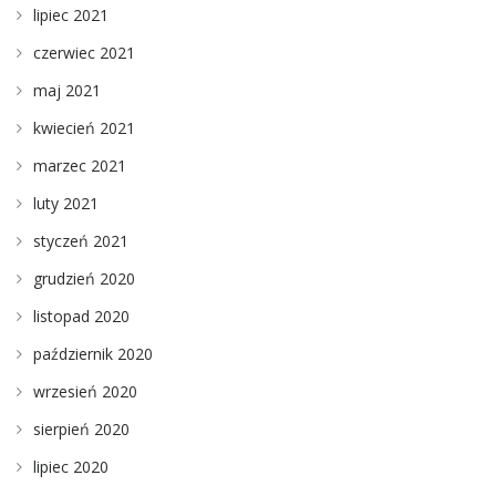
lipiec 2021
czerwiec 2021
maj 2021
kwiecień 2021
marzec 2021
luty 2021
styczeń 2021
grudzień 2020
listopad 2020
październik 2020
wrzesień 2020
sierpień 2020
lipiec 2020