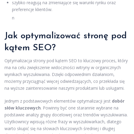
szybko reagują na zmieniające się warunki rynku oraz
preferencje klientów.
n
Jak optymalizować stronę pod
kątem SEO?
Optymalizacja strony pod kątem SEO to kluczowy proces, który
ma na celu zwiększenie widoczności witryny w organicznych
wynikach wyszukiwania. Dzięki odpowiednim działaniom,
możemy przyciągnąć więcej odwiedzających, co przekłada się
na wyższe zainteresowanie naszymi produktami lub usługami.
Jednym z podstawowych elementów optymalizacji jest
dobór
słów kluczowych
. Powinny być one starannie wybrane na
podstawie analizy grupy docelowej oraz trendów wyszukiwania.
Użytkownicy wpisują różne frazy w wyszukiwarkach, dlatego
warto skupić się na słowach kluczowych średniej i długiej