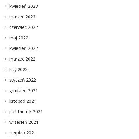
kwiecień 2023
marzec 2023
czerwiec 2022
maj 2022
kwiecień 2022
marzec 2022
luty 2022
styczeń 2022
grudzień 2021
listopad 2021
październik 2021
wrzesień 2021
sierpień 2021