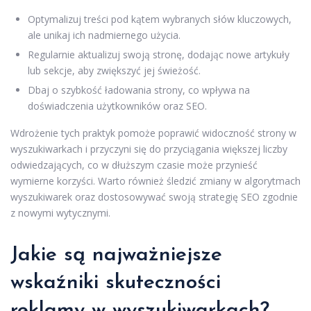
Optymalizuj treści pod kątem wybranych słów kluczowych,
ale unikaj ich nadmiernego użycia.
Regularnie aktualizuj swoją stronę, dodając nowe artykuły
lub sekcje, aby zwiększyć jej świeżość.
Dbaj o szybkość ładowania strony, co wpływa na
doświadczenia użytkowników oraz SEO.
Wdrożenie tych praktyk pomoże poprawić widoczność strony w
wyszukiwarkach i przyczyni się do przyciągania większej liczby
odwiedzających, co w dłuższym czasie może przynieść
wymierne korzyści. Warto również śledzić zmiany w algorytmach
wyszukiwarek oraz dostosowywać swoją strategię SEO zgodnie
z nowymi wytycznymi.
Jakie są najważniejsze
wskaźniki skuteczności
reklamy w wyszukiwarkach?