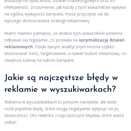
wskazuje na opłacalność działań marketingowych oraz ich
efektywność. Zrozumienie, jak każdy z tych wskaźników wpływa
na ogólną wydajność kampanii, może przyczynić się do
lepszego dostosowania strategii reklamowej.
Warto również pamiętać, że analiza tych wskaźników powinna
odbywać się regularnie, co pozwala na
optymalizację działań
reklamowych
. Dzięki danym analitycznym można szybko
dostosować treść, targetowanie, a nawet budżet reklamowy, co
zwiększa szansę na sukces kampanii.
Jakie są najczęstsze błędy w
reklamie w wyszukiwarkach?
Reklama w wyszukiwarkach to potężne narzędzie, ale wiele
osób popełnia błędy, które mogą negatywnie wpłynąć na jej
skuteczność. Oto niektóre z najczęstszych błędów, które warto
unikać: