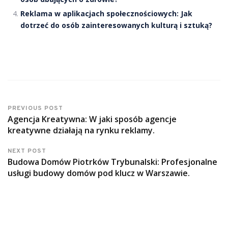
Reklama w aplikacjach społecznościowych: Jak
dotrzeć do osób zainteresowanych kulturą i sztuką?
PREVIOUS POST
Agencja Kreatywna: W jaki sposób agencje
kreatywne działają na rynku reklamy.
NEXT POST
Budowa Domów Piotrków Trybunalski: Profesjonalne
usługi budowy domów pod klucz w Warszawie.